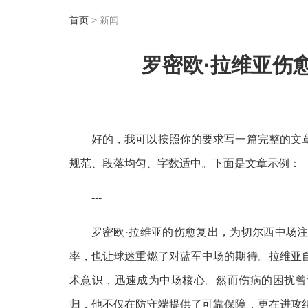
首页
> 新闻
罗密欧·拉维亚伤
好的，我可以按照你的要求写一篇完整的文章
规范、段落均匀、字数适中。下面是文章示例：
---
罗密欧·拉维亚的伤愈复出，为切尔西中场
率，也让球迷重燃了对蓝军中场的期待。拉维亚
术意识，迅速成为中场核心。然而伤病的困扰曾
归，他不仅在防守端提供了可靠保障，更在进攻