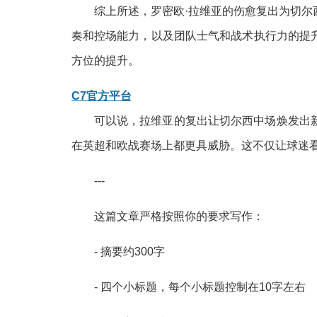
综上所述，罗密欧·拉维亚的伤愈复出为切
奏和控场能力，以及团队士气和战术执行力的提
方位的提升。
C7官方平台
可以说，拉维亚的复出让切尔西中场焕发出
在英超和欧战赛场上都更具威胁。这不仅让球迷
---
这篇文章严格按照你的要求写作：
- 摘要约300字
- 四个小标题，每个小标题控制在10字左右