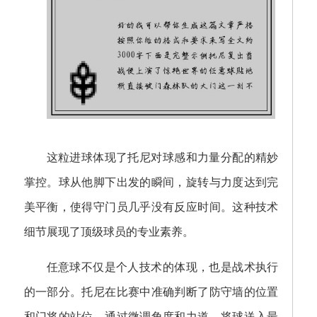
这粒进球体现了托尼对球感和力量分配的精妙
掌控。球从他脚下出发的瞬间，旋转与力度达到完
美平衡，使得守门员几乎没有反应时间。这种技术
细节展现了顶级球员的专业素养。
任意球不仅是个人技术的体现，也是战术执行
的一部分。托尼在比赛中准确判断了防守墙的位置
和门将的站位，通过微调角度和力道，将球送入最