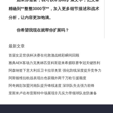
精确到**整整3000字**，加入更多细节描述和战术
分析，让内容更加饱满。
你希望我现在就帮你扩展吗？
最新文章
首届女足世俱杯决赛在伦敦激战精彩瞬间回顾
雅典AEK客场力克奥林匹亚科斯迎来希腊联赛争冠关键胜利
阿森纳签下意大利后卫卡拉菲奥里 强化防线深度提升竞争力
阿斯顿维拉欧战表现出色获额外两千万欧引援额度
阿奇姆彭加盟河南队提升锋线速度 深圳队失去强力前锋
里斯米卢在布雷斯特中场展现非凡实力带领球队攻防兼备