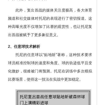
此外，复出首战的媒体关注度极高，各大体育
频道和社交媒体对托尼的表现进行了密切报道。这
种高曝光度不仅增加了比赛的观赏性，也让托尼复
出首战被赋予了更多象征意义。
2、任意球技术解析
托尼的任意球以“贴地斩”著称，这种技术要求
球员精准控制球的速度和角度。球的轨迹低平且变
化微妙，很难被门将预测。托尼在训练中多次模拟
比赛场景，使得这一技法在实战中更加稳定。