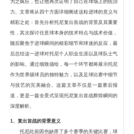
为之疯狂，也让他再次证明了自己在球场上的统治
力。文章将从四个方面详细阐述这粒进球的意义与
精彩之处：首先分析托尼复出首战的背景及其重要
性，其次探讨任意球本身的技术特点与战术价值，
随后聚焦于进球瞬间的精彩细节和球迷的反应，最
后总结这一进球对托尼个人职业生涯以及球队士气
的影响。通过细致描绘，每一个环节都将展示托尼
作为世界级球员的独特魅力，以及足球比赛中细节
与技艺的完美融合。这篇文章不仅是一篇赛后报
道，更是一篇全景式呈现托尼复出首战辉煌瞬间的
深度解析。
1、复出首战的背景意义
托尼此前因伤缺席了多个赛季的关键比赛，球