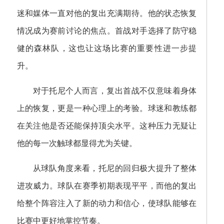
迷和媒体一直对他的复出充满期待。他的状态恢复
情况成为赛前讨论的焦点。首战对手选择了防守稳
健的森林队，这也让这场比赛的重要性进一步提
升。
对于托尼个人而言，复出首战不仅意味着身体
上的恢复，更是一种心理上的考验。球迷和教练都
在关注他是否还能保持顶尖水平。这种压力无疑让
他的每一次触球都显得尤为关键。
从球队角度来看，托尼的回归极大提升了整体
进攻威力。球队在赛季初期表现平平，而他的复出
给整个阵容注入了新的动力和信心，使球队能够在
比赛中更好地掌控节奏。