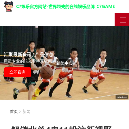
汇聚最新资讯 / 产品信息
用最专业的眼光看待互联网
立即咨询
首页
> 新闻