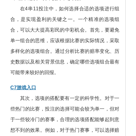
在4串11投注中，如何选择合适的选项进行组
合，是实现盈利的关键之一。一个精准的选项组
合，可以大大提高彩民的中彩机会。首先，要避免
单一组合的思维，应该根据比赛的实际情况，采取
多样化的选项组合。通过分析比赛的赔率变化、历
史数据以及相关背景信息，确定哪些选项组合最有
可能带来较好的回报。
C7游戏入口
其次，选项的搭配要有一定的科学性。对于一
些热门的比赛，投注的选择可能会较为单一，但对
于一些较冷门的赛事，合理的选项搭配能够起到意
想不到的效果。例如，对于热门赛事，可以选择赔