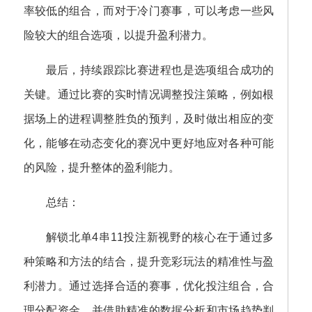
率较低的组合，而对于冷门赛事，可以考虑一些风
险较大的组合选项，以提升盈利潜力。
最后，持续跟踪比赛进程也是选项组合成功的
关键。通过比赛的实时情况调整投注策略，例如根
据场上的进程调整胜负的预判，及时做出相应的变
化，能够在动态变化的赛况中更好地应对各种可能
的风险，提升整体的盈利能力。
总结：
解锁北单4串11投注新视野的核心在于通过多
种策略和方法的结合，提升竞彩玩法的精准性与盈
利潜力。通过选择合适的赛事，优化投注组合，合
理分配资金，并借助精准的数据分析和市场趋势判