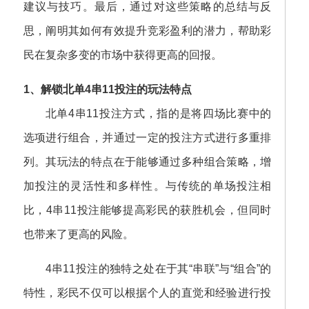
建议与技巧。最后，通过对这些策略的总结与反
思，阐明其如何有效提升竞彩盈利的潜力，帮助彩
民在复杂多变的市场中获得更高的回报。
1、解锁北单4串11投注的玩法特点
北单4串11投注方式，指的是将四场比赛中的
选项进行组合，并通过一定的投注方式进行多重排
列。其玩法的特点在于能够通过多种组合策略，增
加投注的灵活性和多样性。与传统的单场投注相
比，4串11投注能够提高彩民的获胜机会，但同时
也带来了更高的风险。
4串11投注的独特之处在于其“串联”与“组合”的
特性，彩民不仅可以根据个人的直觉和经验进行投