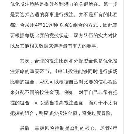
优化投注策略是提升盈利潜力的关键所在。第一步
是要选择合适的赛事进行投注。并不是所有的比赛
都适合采用4串11这种多场次组合的方式，因此需
要根据每场比赛的竞技状态、双方队伍的实力对比
以及其他相关数据来选择最有潜力的赛事。
其次，合理的投注比例和分配资金也是优化投
注策略的重要环节。4串11投注能够同时进行多场
比赛的组合，彩民可以根据自己对比赛的信心程度
来分配不同的投注金额。例如，对于自己非常有把
握的组合，可以适当提高投注金额，而对于不太有
把握的组合，则应减少投注金额，避免过度冒险。
最后，掌握风险控制是盈利的核心。尽管4串