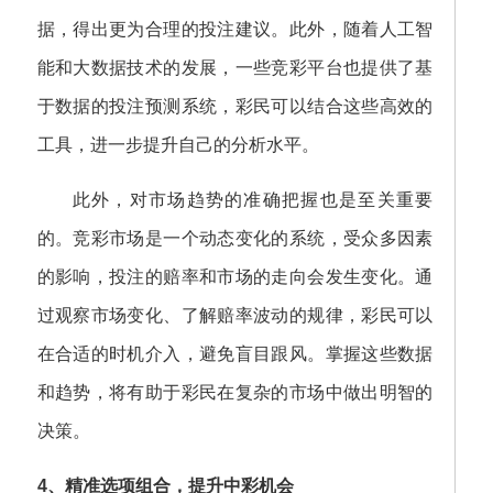
据，得出更为合理的投注建议。此外，随着人工智
能和大数据技术的发展，一些竞彩平台也提供了基
于数据的投注预测系统，彩民可以结合这些高效的
工具，进一步提升自己的分析水平。
此外，对市场趋势的准确把握也是至关重要
的。竞彩市场是一个动态变化的系统，受众多因素
的影响，投注的赔率和市场的走向会发生变化。通
过观察市场变化、了解赔率波动的规律，彩民可以
在合适的时机介入，避免盲目跟风。掌握这些数据
和趋势，将有助于彩民在复杂的市场中做出明智的
决策。
4、精准选项组合，提升中彩机会