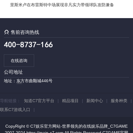
里斯米卢在布雷斯特中场展现非凡实力带领球队攻防兼备

售前咨询热线
在线咨询
公司地址
地址：东方市曲颗城446号
导航链接：
知道C7官方平台
|
精品项目
|
新闻中心
|
服务种类
|
联系C7游戏入口
|
CopyRight © C7娱乐官方网站-世界领先的在线娱乐品牌_C7GAME
2007-2024 https://main-c7.com All Rights Reserved
C7GAME官网