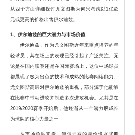
从四个方面详细探讨尤文图斯为何只考虑以1亿欧
元或更高的价格出售伊尔迪兹。
1、伊尔迪兹的巨大潜力与市场价值
伊尔迪兹，作为尤文图斯近年来重点培养的年
轻球员，其在场上的表现已经引起了广泛关注。无
论是在国内联赛还是在国际赛场上，这位中场球员
都展现了极为出色的技术和成熟的比赛阅读能力。
尤文图斯高层对伊尔迪兹的重视，部分源于他能够
在比赛中带动进攻并制造多次进攻机会。尤其是在
2019/2020赛季开始后，他逐渐从一个潜力股成长
为球队的核心力量之一。
从市场角度来看，伊尔迪兹的身价也水涨船