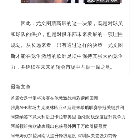
因此，尤文图斯高层的这一决策，既是对球员
和球队的保护，也是对俱乐部未来发展的一项理性
规划。从长远来看，只有通过这样的决策，尤文图
斯才能在竞争激烈的欧洲足坛中保持其强大的竞争
力，并继续在未来的转会市场中占据一席之地。
最新文章
首届女足世俱杯决赛在伦敦激战精彩瞬间回顾
雅典AEK客场力克奥林匹亚科斯迎来希腊联赛争冠关键胜利
阿森纳签下意大利后卫卡拉菲奥里 强化防线深度提升竞争力
阿斯顿维拉欧战表现出色获额外两千万欧引援额度
阿奇姆彭加盟河南队提升锋线速度 深圳队失去强力前锋