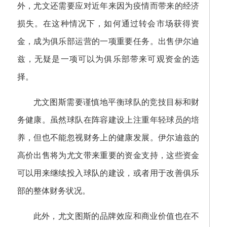
外，尤文还需要应对近年来因为疫情而带来的经济
损失。在这种情况下，如何通过转会市场获得资
金，成为俱乐部运营的一项重要任务。出售伊尔迪
兹，无疑是一项可以为俱乐部带来可观资金的选
择。
尤文图斯需要谨慎地平衡球队的竞技目标和财
务健康。虽然球队在阵容建设上注重年轻球员的培
养，但也不能忽视财务上的健康发展。伊尔迪兹的
高价出售将为尤文带来重要的资金支持，这些资金
可以用来继续投入球队的建设，或者用于改善俱乐
部的整体财务状况。
此外，尤文图斯的品牌效应和商业价值也在不