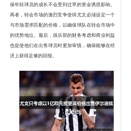
保年轻球员的成长不会受到过早的资金诱惑影响。
再者，转会市场的激烈竞争使得尤文必须设定一个
与市场需求匹配的价格，以确保球队在转会市场中
的优势地位。最后，俱乐部的财务考虑和商业利益
也促使他们在出售球员时更加审慎，确保能够在经
济上获得足够的回报。