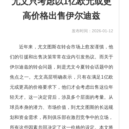
尤文只考虑以1亿欧元或更
高价格出售伊尔迪兹
发布时间：2026-01-12
近年来，尤文图斯在转会市场上愈发谨慎，他
们的引援和出售决策常常在业内引发热议。而关于
伊尔迪兹的转会问题，则是尤文今夏转会话题中的
焦点之一。尤文高层明确表示，只有在满足1亿欧
元或更高的价格要求下，他们才会考虑出售这位年
轻天才。这一决定背后，涉及多个层面的考量。从
球员本身的潜力、市场价值，到尤文图斯的长远规
划和资金需求，再到俱乐部在激烈竞争中的立场，
所有这些因素共同决定了这一价格的设定。本文将