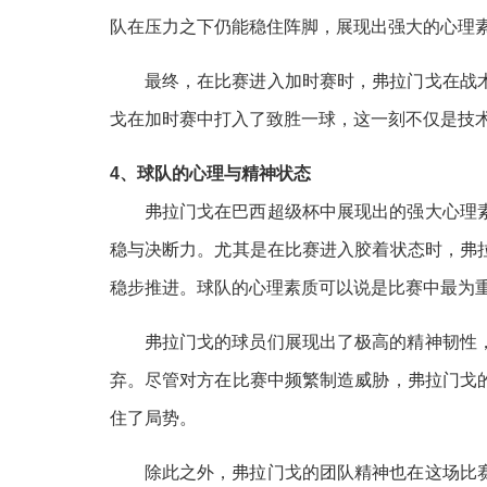
队在压力之下仍能稳住阵脚，展现出强大的心理
最终，在比赛进入加时赛时，弗拉门戈在战
戈在加时赛中打入了致胜一球，这一刻不仅是技
4、球队的心理与精神状态
弗拉门戈在巴西超级杯中展现出的强大心理
稳与决断力。尤其是在比赛进入胶着状态时，弗
稳步推进。球队的心理素质可以说是比赛中最为
弗拉门戈的球员们展现出了极高的精神韧性
弃。尽管对方在比赛中频繁制造威胁，弗拉门戈
住了局势。
除此之外，弗拉门戈的团队精神也在这场比