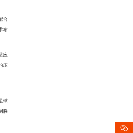
配合
术布
适应
的压
星球
制胜
