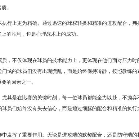
素质。
术执行上更为精确。通过迅速的球权转换和精准的进攻配合，弗
术上的胜利，也是心理战术上的成功。
素质，不仅体现在球员的技术能力上，更体现在他们面对压力时
拉门戈的球员们没有出现慌乱，而是始终保持冷静，按照教练的
重要的因素之一。
，尤其是在比赛的关键时刻，每一位球员都能全力以赴，不抛弃
的球员们始终没有失去信心，而是通过细腻的配合和精准的执行
赛中发挥了重要作用。无论是进攻端的默契配合，还是防守端的