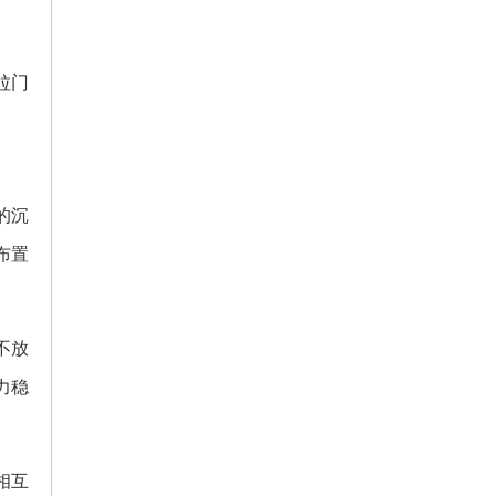
拉门
的沉
布置
不放
力稳
相互