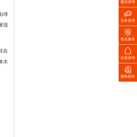
微信咨询

由球
业务咨询
展现

售后服务

其在
在线咨询
体水

索取报价