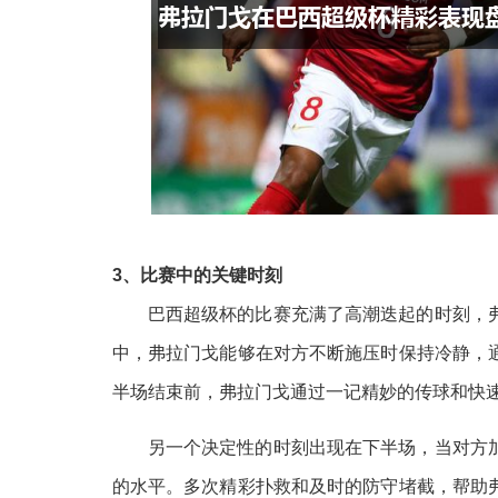
3、比赛中的关键时刻
巴西超级杯的比赛充满了高潮迭起的时刻，
中，弗拉门戈能够在对方不断施压时保持冷静，
半场结束前，弗拉门戈通过一记精妙的传球和快
另一个决定性的时刻出现在下半场，当对方
的水平。多次精彩扑救和及时的防守堵截，帮助