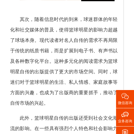
其次，随着信息时代的到来，球迷群体的年轻
化和社交媒体的普及，使得篮球明星的影响力超越
了球场本身。现代读者对名人自传的需求不再局限
于传统的纸质书籍，而是扩展到电子书、有声书以
及各种数字化平台。这种多元化的阅读需求为篮球
明星自传的出版提供了更大的市场空间。同时，球
迷们对于篮球明星的生活、私人情感、家庭故事等
方面的兴趣，也成为了出版商的重要抓手，推动了

自传市场的兴起。
微信咨询

此外，篮球明星自传的出版还受到社会文化潮
业务咨询
流的影响。在一些具有强烈个人特色和社会影响力
