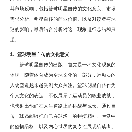
其市场反响，包括篮球明星自传的文化意义、市场
需求分析、明星自传的商业价值、以及对读者与球
迷的影响，最后结合分析对这一现象进行总结和展
望。
1、篮球明星自传的文化意义
篮球明星自传的出版，首先是一种文化现象的
体现。随着体育成为全球文化的一部分，运动员的
人物塑造越来越受到大众关注。篮球明星自传作为
个人文化的表达，不仅展示了运动员的职业成就，
也映射出他们在人生道路上的挑战与成长。通过自
传，球员能够把自己在球场上的拼搏精神、生活中
的坚韧品格、以及内心世界的复杂性展现给读者。