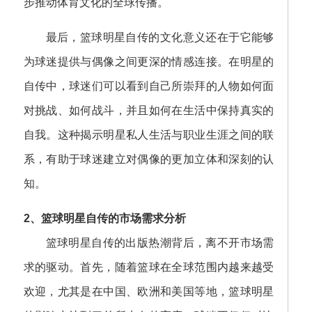
步推动体育文化的全球传播。
最后，篮球明星自传的文化意义还在于它能够
为球迷提供与偶像之间更深的情感连接。在明星的
自传中，球迷们可以看到自己所崇拜的人物如何面
对挑战、如何战斗，并且如何在生活中保持真实的
自我。这种揭示明星私人生活与职业生涯之间的联
系，有助于球迷建立对偶像的更加立体和深刻的认
知。
2、篮球明星自传的市场需求分析
篮球明星自传的出版热潮背后，离不开市场需
求的驱动。首先，随着篮球在全球范围内越来越受
欢迎，尤其是在中国、欧洲和美国等地，篮球明星