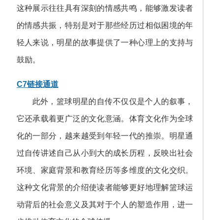
这种展示往往具有深刻的情感共鸣，能够激发读者
的情感共振，特别是对于那些经历过相似困境的年
轻人来说，明星的故事提供了一种心理上的支持与
鼓励。
C7链接通道
此外，篮球明星的自传不仅仅是个人的叙事，
它还承载着更广泛的文化意涵。体育文化作为全球
化的一部分，越来越受到年轻一代的推崇。明星通
过自传讲述自己从小到大的成长历程，反映出社会
环境、家庭背景和教育经历等多维度的文化交织。
这种文化背景的介绍使读者能够更好地理解篮球运
动背后的社会意义及其对于个人的塑造作用，进一