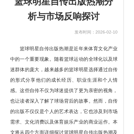
篮球明星自传出版热潮分
析与市场反响探讨
发布时间：2026-02-10
篮球明星自传出版热潮是近年来体育文化产业
中的一个重要现象。随着篮球运动的全球化以及球
迷群体的庞大，越来越多的篮球明星选择通过自传
的形式分享他们的成长经历、职业生涯和个人情
感。这些自传不仅为球迷提供了更为亲密的视角，
也让读者深入了解了球场背后的故事。然而，自传
的出版不仅仅是个人的艺术表达，它也涉及到市场
需求、文化消费以及体育娱乐产业的商业运作。本
文将从四个方面详细探讨篮球明星自传出版热潮及