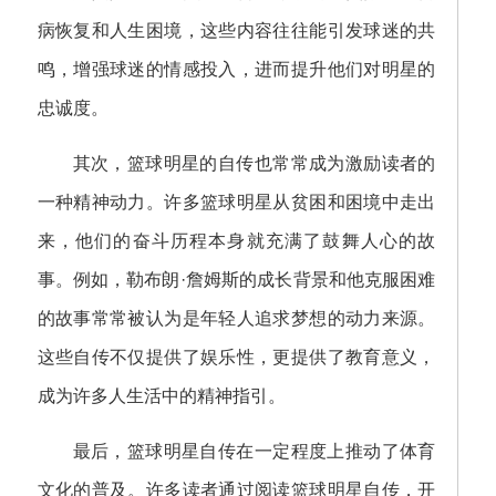
病恢复和人生困境，这些内容往往能引发球迷的共
鸣，增强球迷的情感投入，进而提升他们对明星的
忠诚度。
其次，篮球明星的自传也常常成为激励读者的
一种精神动力。许多篮球明星从贫困和困境中走出
来，他们的奋斗历程本身就充满了鼓舞人心的故
事。例如，勒布朗·詹姆斯的成长背景和他克服困难
的故事常常被认为是年轻人追求梦想的动力来源。
这些自传不仅提供了娱乐性，更提供了教育意义，
成为许多人生活中的精神指引。
最后，篮球明星自传在一定程度上推动了体育
文化的普及。许多读者通过阅读篮球明星自传，开