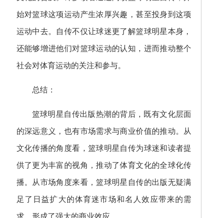
始对篮球这项运动产生浓厚兴趣，甚至投身到这项
运动中去。自传不仅让球迷更了解篮球明星本身，
还能够增进他们对篮球运动的认知，进而推动整个
社会对体育运动的关注和参与。
总结：
篮球明星自传出版热潮的背后，既有文化层面
的深远意义，也有市场需求与商业价值的推动。从
文化传播的角度看，篮球明星自传为球迷和读者提
供了更为丰富的视角，推动了体育文化的全球化传
播。从市场角度来看，篮球明星自传的出版无疑满
足了日益扩大的体育迷市场和名人效应带来的需
求，形成了强大的商业效应。