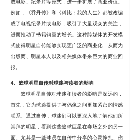
成电影、纪录片等形式，进一步扩展了商业价值。
例如，《乔丹传》和《科比：我的人生》都被改编
成了电视纪录片或电影，吸引了大量观众的关注，
进而推动了书籍销量的增长。这种跨媒体的开发模
式使得明星自传能够实现更广泛的商业化，从而为
出版商、明星本人以及相关媒体带来巨大的商业回
报。
4、篮球明星自传对球迷与读者的影响
篮球明星自传对球迷和读者的影响是深远的，
首先，它为球迷提供了与偶像之间更加紧密的情感
联系。通过自传，球迷们可以更深入地了解他们所
崇拜的明星，看到这些篮球巨星在赛场之外的另一
面。尤其是一些球员在自传中分享的心灵挣扎、伤