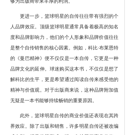
够为出版商带来丰厚的利润。
更进一步，篮球明星的自传往往带有强烈的个
人品牌效应。顶级篮球明星通常具备着极高的知名
度和品牌影响力，他们的个人形象和品牌价值往往
是整个自传销售的核心因素。例如，科比·布莱恩特
的《曼巴精神》便不仅仅是一本自传，它更是一种
品牌文化的延伸。球迷购买这本书，不仅仅是想了
解科比的生平，更是希望通过阅读自传来感受他的
精神与价值观。对于出版商来说，这种品牌附加值
无疑是一本书能够持续畅销的重要原因。
此外，篮球明星自传的商业价值还表现在其跨
界效应。除了出版和销售，许多明星自传还被改编