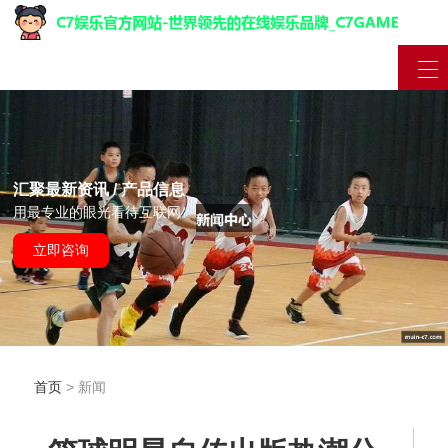
汇聚最新资讯 / 产品信息
用最专业的眼光看待互联网
立即咨询
首页
> 新闻