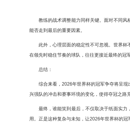
教练的战术调整能力同样关键。面对不同风
能否走到最后的重要因素。
此外，心理层面的稳定性不可忽视。世界杯
在领先时稳住节奏的球队，往往更接近最终的冠
总结：
综合来看，2026年世界杯的冠军争夺将呈
兴强队的冲击和赛事环境的变化，使得夺冠之路
最终，谁能笑到最后，不仅取决于纸面实力
用。正是这种复杂与未知，让2026年世界杯的