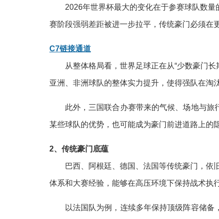
2026年世界杯最大的变化在于参赛球队数
赛阶段强弱差距被进一步拉平，传统豪门必须在
C7链接通道
从整体格局看，世界足球正在从“少数豪门长
亚洲、非洲球队的整体实力提升，使得强队在淘
此外，三国联合办赛带来的气候、场地与旅
某些球队的优势，也可能成为豪门前进道路上的
2、传统豪门底蕴
巴西、阿根廷、德国、法国等传统豪门，依旧
体系和大赛经验，能够在高压环境下保持战术执
以法国队为例，连续多年保持顶级阵容储备