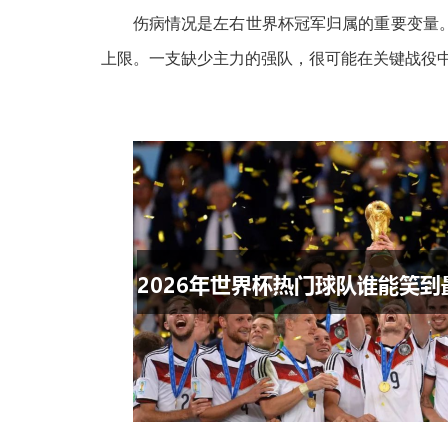
伤病情况是左右世界杯冠军归属的重要变量
上限。一支缺少主力的强队，很可能在关键战役