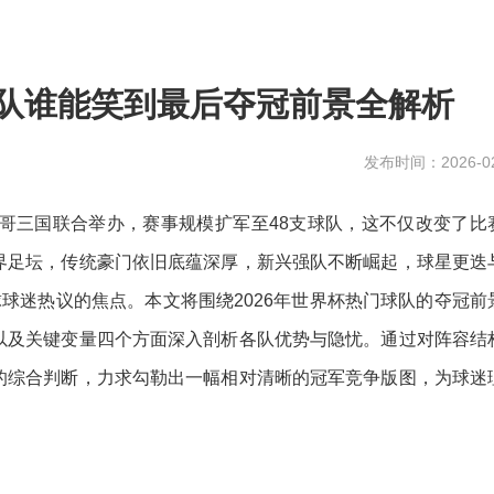
球队谁能笑到最后夺冠前景全解析
发布时间：2026-02
西哥三国联合举办，赛事规模扩军至48支球队，这不仅改变了比
界足坛，传统豪门依旧底蕴深厚，新兴强队不断崛起，球星更迭
球球迷热议的焦点。本文将围绕2026年世界杯热门球队的夺冠前
以及关键变量四个方面深入剖析各队优势与隐忧。通过对阵容结
的综合判断，力求勾勒出一幅相对清晰的冠军竞争版图，为球迷