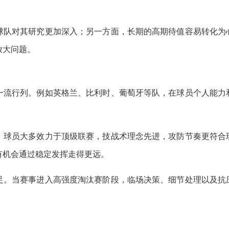
球队对其研究更加深入；另一方面，长期的高期待值容易转化为
放大问题。
一流行列。例如英格兰、比利时、葡萄牙等队，在球员个人能力
，球员大多效力于顶级联赛，技战术理念先进，攻防节奏更符合
有机会通过稳定发挥走得更远。
足。当赛事进入高强度淘汰赛阶段，临场决策、细节处理以及抗