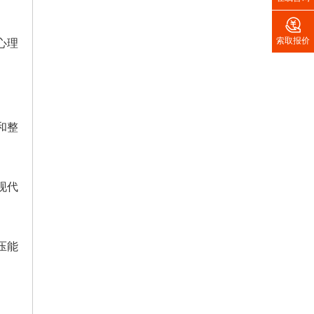

索取报价
心理
和整
现代
压能