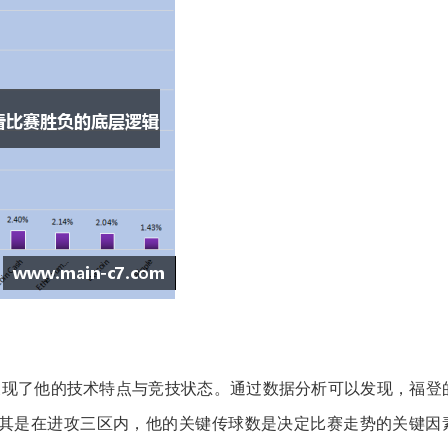
展现了他的技术特点与竞技状态。通过数据分析可以发现，福登
其是在进攻三区内，他的关键传球数是决定比赛走势的关键因