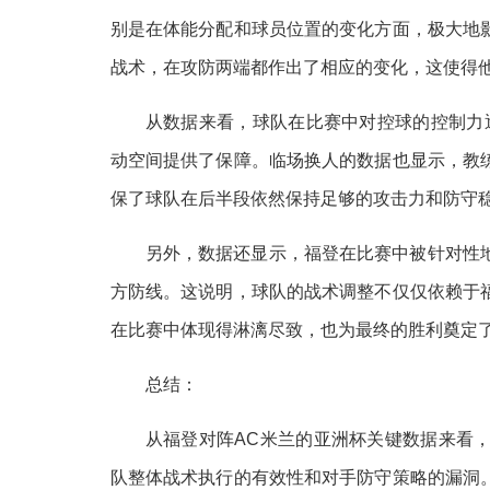
别是在体能分配和球员位置的变化方面，极大地
战术，在攻防两端都作出了相应的变化，这使得
从数据来看，球队在比赛中对控球的控制力
动空间提供了保障。临场换人的数据也显示，教
保了球队在后半段依然保持足够的攻击力和防守
另外，数据还显示，福登在比赛中被针对性
方防线。这说明，球队的战术调整不仅仅依赖于
在比赛中体现得淋漓尽致，也为最终的胜利奠定
总结：
从福登对阵AC米兰的亚洲杯关键数据来看
队整体战术执行的有效性和对手防守策略的漏洞