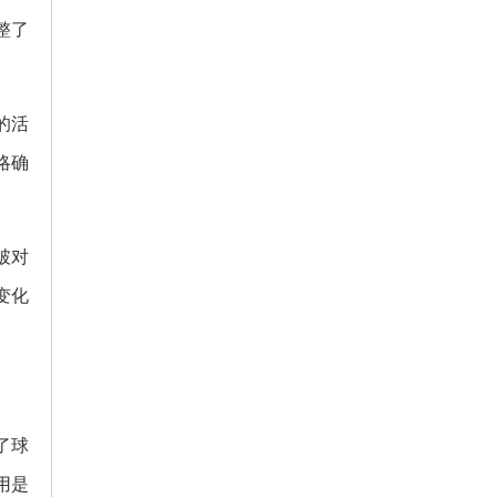
整了
的活
略确
破对
变化
了球
用是