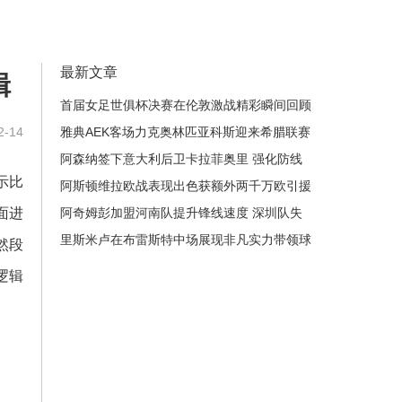
最新文章
辑
首届女足世俱杯决赛在伦敦激战精彩瞬间回顾
-14
雅典AEK客场力克奥林匹亚科斯迎来希腊联赛
争冠关键胜利
阿森纳签下意大利后卫卡拉菲奥里 强化防线
示比
深度提升竞争力
阿斯顿维拉欧战表现出色获额外两千万欧引援
面进
额度
阿奇姆彭加盟河南队提升锋线速度 深圳队失
去强力前锋
里斯米卢在布雷斯特中场展现非凡实力带领球
然段
队攻防兼备
逻辑