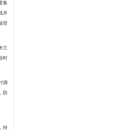
度集
线并
福登
米兰
段时
时调
，防
，特