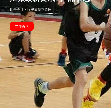
用最专业的眼光看待互联网
立即咨询