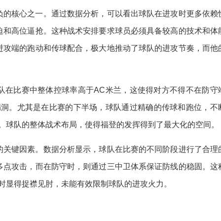
负的核心之一。通过数据分析，可以看出球队在进攻时更多依赖
迫和高位逼抢。这种战术安排要求球员必须具备较高的技术和体
进攻端的跑动和传球配合，极大地推动了球队的进攻节奏，而他
队在比赛中整体控球率高于AC米兰，这使得对方不得不在防守
漏洞。尤其是在比赛的下半场，球队通过精确的传球和跑位，不
会。球队的整体战术布局，使得福登的发挥得到了最大化的空间。
的关键因素。数据分析显示，球队在比赛的不同阶段进行了合理
多点攻击，而在防守时，则通过三中卫体系保证防线的稳固。这
换时显得捉襟见肘，未能有效限制球队的进攻火力。