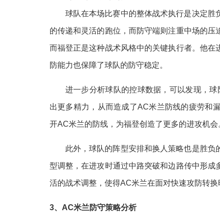
球队在本场比赛中的整体战术执行是决定胜
的传递和灵活的跑位，而防守端则注重中场的压
而福登正是这种战术风格中的关键执行者。他在
防能力也保障了球队的防守稳定。
进一步分析球队的控球数据，可以发现，球
出更多精力，从而造成了AC米兰防线的疲劳和
开AC米兰的防线，为福登创造了更多的进攻机
此外，球队的阵型安排和换人策略也是胜负
型调整，在进攻时通过中路突破和边路传中形成
活的战术调整，使得AC米兰在面对快速攻防转
3、AC米兰防守策略分析