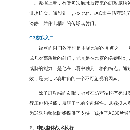
一。数据上看，福登每次触球后带来的进攻威胁
进攻机会。通过进一步对比他与AC米兰防守球
冷静，并作出精准的传球或射门。
C7游戏入口
福登的射门效率也是本场比赛的亮点之一。
成几次高质量的射门，尤其是在比赛的关键时刻
威胁的能力，是他在比赛中独具一格的特点。通
效，是决定比赛胜负的一个不可忽视的因素。
除了进攻端的贡献，福登在防守端也有亮眼
行压迫和拦截，展现了他的全能属性。从数据来
为球队的整体防线提供了支持，减少了AC米兰通
2、球队整体战术执行