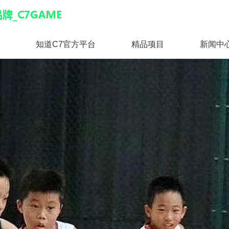
知道C7官方平台
精品项目
新闻中