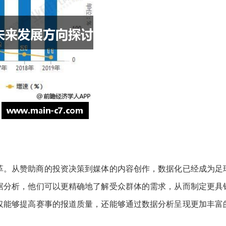
革。从赞助商的投资决策到媒体的内容创作，数据化已经成为足
据分析，他们可以更精确地了解受众群体的需求，从而制定更具
仅能够提高赛事的报道质量，还能够通过数据分析呈现更加丰富