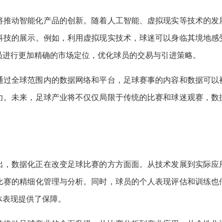
将推动智能化产品的创新。随着人工智能、虚拟现实等技术的发
科技的展示。例如，利用虚拟现实技术，球迷可以身临其境地感
员进行更加精确的市场定位，优化球员的交易与引进策略。
通过全球范围内的数据网络和平台，足球赛事的内容和数据可以
力。未来，足球产业将不仅仅局限于传统的比赛和球迷观赛，数
出，数据化正在改变足球比赛的方方面面。从技术发展到实际应
比赛的精细化管理与分析。同时，球员的个人表现评估和训练也
体表现提供了保障。