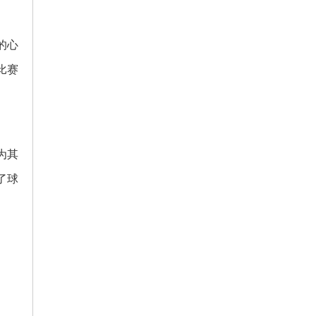
的心
比赛
为其
了球