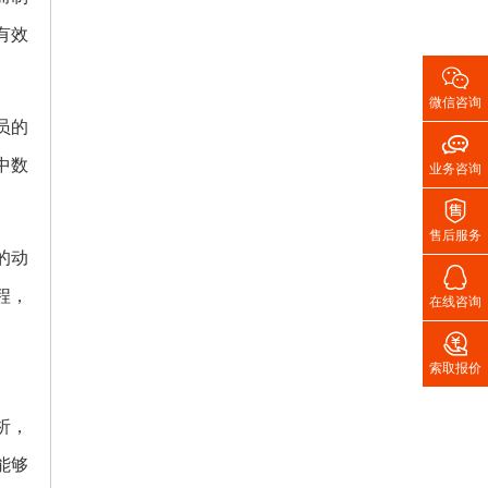
有效

微信咨询
员的

中数
业务咨询

售后服务
的动

程，
在线咨询

索取报价
析，
能够