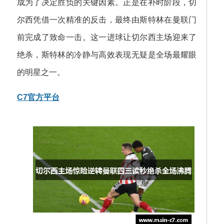
成为了决定胜负的关键因素。正是在补时阶段，切
尔西凭借一次精准的反击，最终由斯特林在曼联门
前完成了致命一击。这一进球让切尔西主场迎来了
绝杀，斯特林的冷静与高效表现无疑是全场最耀眼
的明星之一。
C7官方平台