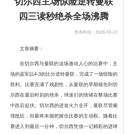
切尔西主场惊险逆转曼联
四三读秒绝杀全场沸腾
发布时间：2026-03-22
文章摘要：
在切尔西与曼联的这场激动人心的比赛中，主
场的蓝军以4-3的比分逆转曼联，完成了一场惊险的
胜利。比赛充满了戏剧性，从曼联的早期领先到切
尔西在最后时刻的绝杀，球迷们的情绪在整场比赛
中跌宕起伏。切尔西的进攻火力全开，曼联尽管顽
强抵抗，但最终未能把握住比赛的主动权。随着比
赛进入到最后一分钟，切尔西凭借一记精彩的进球