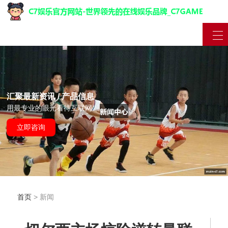
汇聚最新资讯 / 产品信息
用最专业的眼光看待互联网
立即咨询
首页
> 新闻