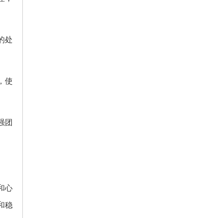
的处
，使
强团
和心
和稳