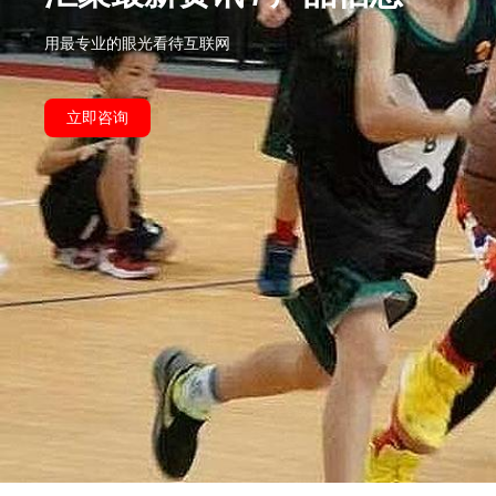
用最专业的眼光看待互联网
立即咨询