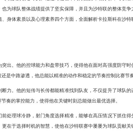
，也为球队整体战绩提供了坚实保障，并且为沙特联的整体竞争
值、身体素质以及心理素养四个方面，全面解析卡拉斯科在沙特
为突出。他的控球能力和盘带技巧，使得他在面对高强度防守时
破还是中路渗透，他总能以精准的动作和稳定的节奏控制比赛节
判断力。他的短传与长传都能精准找到队友，不仅提升了球队的
赛节奏的掌控能力，使得他在关键时刻总能做出最优选择。
门前处理球冷静，射门角度选择精准，能够在高压情况下抓住得
，更在于选择时机的智慧，使他在沙特联赛中屡屡为球队贡献关