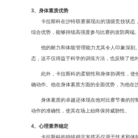
3、身体素质优势
卡拉斯科在沙特联赛展现出的顶级竞技状态
综合优势，能够持续高强度参与比赛的攻防两端
他的耐力和体能管理能力尤其令人印象深刻
态，这不仅得益于科学的训练方法，也反映了他
此外，卡拉斯科的柔韧性和身体协调性，使
确动作。他在身体素质方面的全面优势，为他在
身体素质的卓越还体现在他对比赛节奏的控
动作的准确性，使其在场上始终保持威胁性。
4、心理素养稳定
卡拉斯科的持续稳定发挥不仅源于技术和体