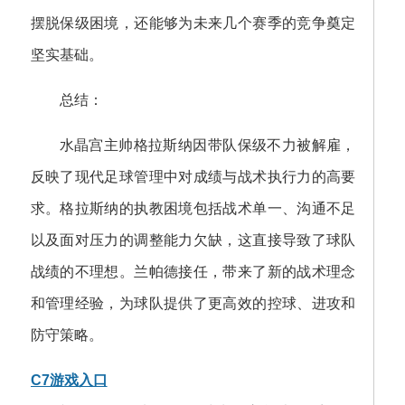
摆脱保级困境，还能够为未来几个赛季的竞争奠定
坚实基础。
总结：
水晶宫主帅格拉斯纳因带队保级不力被解雇，
反映了现代足球管理中对成绩与战术执行力的高要
求。格拉斯纳的执教困境包括战术单一、沟通不足
以及面对压力的调整能力欠缺，这直接导致了球队
战绩的不理想。兰帕德接任，带来了新的战术理念
和管理经验，为球队提供了更高效的控球、进攻和
防守策略。
C7游戏入口