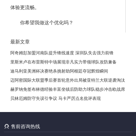
体验更流畅。
你希望我做这个优化吗？
最新文章
阿奇姆彭加盟河南队提升锋线速度 深圳队失去强力前锋
里斯米卢在布雷斯特中场展现非凡实力带领球队攻防兼备
迪马利亚美洲杯决赛绝杀挑射助阿根廷夺冠辉煌瞬间
迈阿密国际大联盟季后赛首轮意外出局被亚特兰大联逆袭淘汰
赫罗纳免签布林德经验丰富坐镇后防助力球队稳步冲击欧战席
位目标
贝林厄姆防守失误引争议 马卡严厉点名批评表现

售前咨询热线