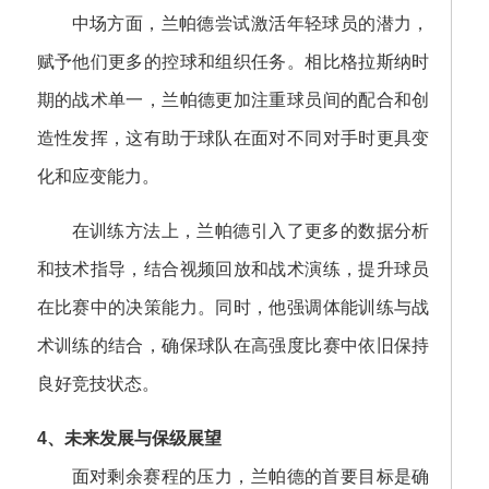
中场方面，兰帕德尝试激活年轻球员的潜力，
赋予他们更多的控球和组织任务。相比格拉斯纳时
期的战术单一，兰帕德更加注重球员间的配合和创
造性发挥，这有助于球队在面对不同对手时更具变
化和应变能力。
在训练方法上，兰帕德引入了更多的数据分析
和技术指导，结合视频回放和战术演练，提升球员
在比赛中的决策能力。同时，他强调体能训练与战
术训练的结合，确保球队在高强度比赛中依旧保持
良好竞技状态。
4、未来发展与保级展望
面对剩余赛程的压力，兰帕德的首要目标是确