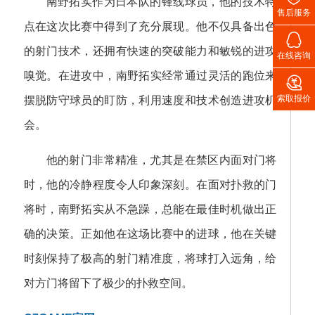
南野拓实作为日本队的锋线球员，他的技术特
售后服务
点在这次比赛中得到了充分展现。他不仅具备出色

的射门技术，还拥有快速的突破能力和敏锐的进攻
在线咨询
嗅觉。在进攻中，南野拓实经常通过灵活的跑位来

索取报价
摆脱防守球员的盯防，利用速度和技术创造进攻机
会。
他的射门非常精准，尤其是在禁区内面对门将
时，他的冷静程度令人印象深刻。在面对扑救的门
将时，南野拓实从不急躁，总能在最佳时机做出正
确的决策。正如他在这场比赛中的进球，他在关键
时刻保持了极高的射门精准度，将球打入远角，给
对方门将留下了极少的扑救空间。