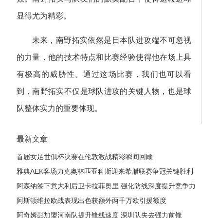
显得尤为精彩。
未来，南野拓实依然是日本队进攻端不可忽视
的力量，他的技术特点和比赛经验使得他在场上具
有极高的威胁性。通过这场比赛，我们也可以看
到，南野拓实不仅是球队进攻的关键人物，也是球
队整体实力的重要体现。
最新文章
首届女足世俱杯决赛在伦敦激战精彩瞬间回顾
雅典AEK客场力克奥林匹亚科斯迎来希腊联赛争冠关键胜利
阿森纳签下意大利后卫卡拉菲奥里 强化防线深度提升竞争力
阿斯顿维拉欧战表现出色获额外两千万欧引援额度
阿奇姆彭加盟河南队提升锋线速度 深圳队失去强力前锋