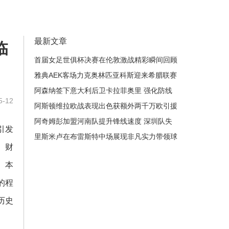
最新文章
临
首届女足世俱杯决赛在伦敦激战精彩瞬间回顾
雅典AEK客场力克奥林匹亚科斯迎来希腊联赛
争冠关键胜利
阿森纳签下意大利后卫卡拉菲奥里 强化防线
-12
深度提升竞争力
阿斯顿维拉欧战表现出色获额外两千万欧引援
额度
阿奇姆彭加盟河南队提升锋线速度 深圳队失
引发
去强力前锋
里斯米卢在布雷斯特中场展现非凡实力带领球
。财
队攻防兼备
。本
的程
历史