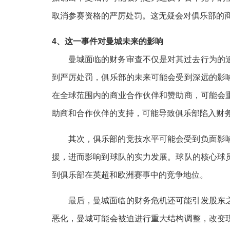
取消参赛资格的严厉处罚。这无疑会对俱乐部的
4、这一事件对曼城未来的影响
曼城面临的财务审查不仅是对其过去行为的
到严厉处罚，俱乐部的未来可能会受到深远的影
在全球范围内的商业合作伙伴和赞助商，可能会
助商和合作伙伴的支持，可能导致俱乐部陷入财
其次，俱乐部的竞技水平可能会受到负面影
援，进而影响到球队的实力发展。球队的核心球
到俱乐部在英超和欧洲赛事中的竞争地位。
最后，曼城面临的财务危机还可能引发股东
恶化，曼城可能会被迫进行重大结构调整，改变