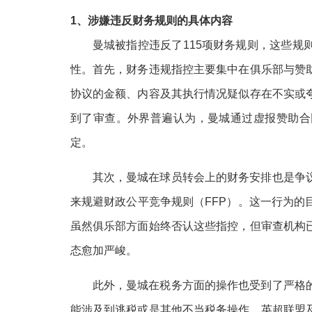
1、涉嫌违反财务规则的具体内容
曼城被指控违反了115项财务规则，这些
性。首先，财务违规指控主要集中在俱乐部与赞
协议的金额、内容及其执行情况疑似存在不实或
到了审查。外界普遍认为，曼城通过虚报赞助合
定。
其次，曼城在球员转会上的财务安排也是争
来规避财政公平竞争规则（FFP）。这一行为
虽然俱乐部方面始终否认这些指控，但审查机构
态愈加严峻。
此外，曼城在税务方面的操作也受到了严格
能涉及到逃税或是其他不当税务操作。英超联盟