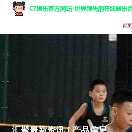
首页
汇聚最新资讯 / 产品信息