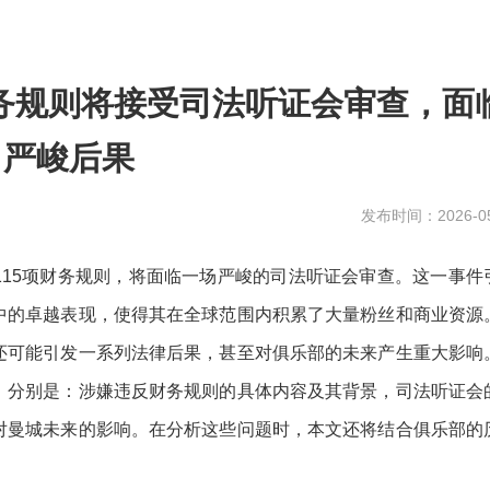
财务规则将接受司法听证会审查，面
严峻后果
发布时间：2026-05
115项财务规则，将面临一场严峻的司法听证会审查。这一事件
中的卓越表现，使得其在全球范围内积累了大量粉丝和商业资源
还可能引发一系列法律后果，甚至对俱乐部的未来产生重大影响
，分别是：涉嫌违反财务规则的具体内容及其背景，司法听证会
对曼城未来的影响。在分析这些问题时，本文还将结合俱乐部的