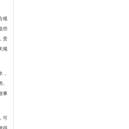
合规
这些
，受
关规
水，
势。
致事
，可
使得