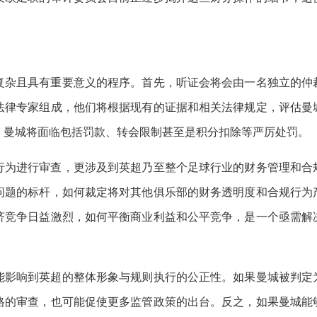
复杂且具有重要意义的程序。首先，听证会将会由一名独立的仲
法律专家组成，他们将根据现有的证据和相关法律规定，评估曼
，曼城将面临包括罚款、转会限制甚至是积分扣除等严厉处罚。
行为进行审查，更涉及到英超乃至整个足球行业的财务管理和合
问题的标杆，如何裁定将对其他俱乐部的财务透明度和合规行为
济竞争日益激烈，如何平衡商业利益和公平竞争，是一个亟需解
能影响到英超的整体形象与规则执行的公正性。如果曼城被判定
格的审查，也可能促使更多监管政策的出台。反之，如果曼城能