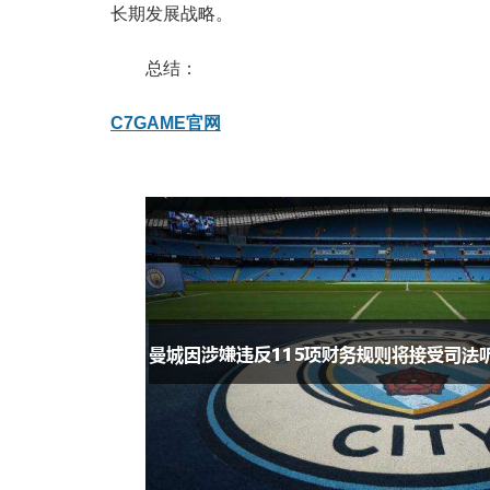
长期发展战略。
总结：
C7GAME官网