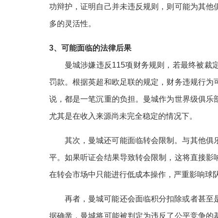
功辩护，证明自己并未违反规则，则可能为其他
多的灵活性。
3、可能面临的法律后果
曼城涉嫌违反115项财务规则，若最终被
罚款。根据英超和欧足联的规定，财务违规行为
说，都是一笔沉重的负担。曼城作为世界级俱乐
尤其是在收入来源尚未完全稳定的情况下。
其次，曼城还可能面临转会限制。与其他俱
平。如果听证会结果导致转会限制，这将直接影
在转会市场中只能进行低成本操作，严重影响球
再者，曼城可能还会面临积分扣除或者甚至
据确凿，曼城将可能被判定为违反了公平竞争的