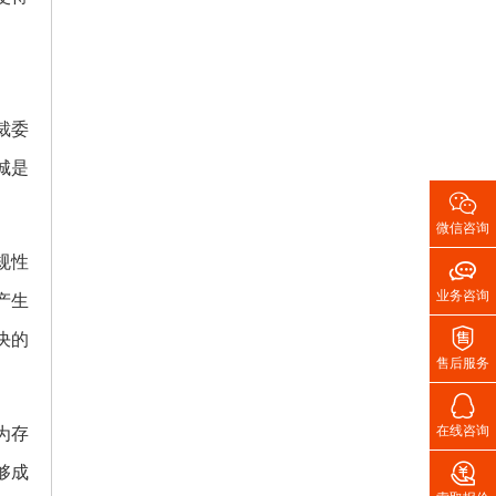
裁委
城是

微信咨询
规性

业务咨询
产生

决的
售后服务

在线咨询
为存

够成