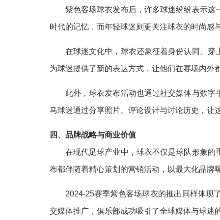
紫色客场球衣发布后，许多球迷纷纷表示这
时代的记忆，而年轻球迷则更关注球衣的时尚感
在球迷文化中，球衣还象征着身份认同。穿
为球迷提供了新的表达方式，让他们在赛场内外
此外，球衣发布活动也通过社交媒体与数字
马球迷通过分享照片、评论设计与讨论历史，让
四、品牌战略与商业价值
在现代足球产业中，球衣不仅是球队形象的
布都伴随着精心策划的营销活动，以最大化品牌
2024-25赛季紫色客场球衣的推出同样
交媒体推广，俱乐部成功吸引了全球媒体与球迷