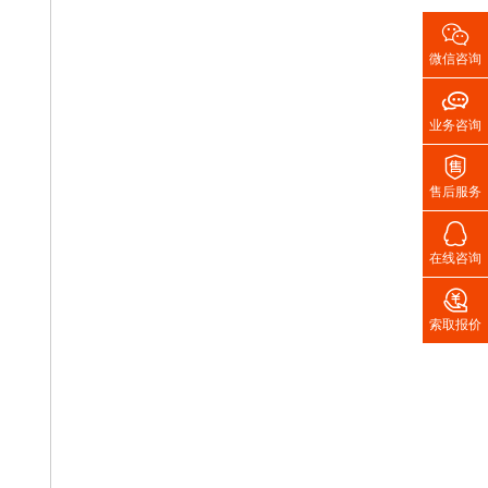

微信咨询

业务咨询

售后服务

在线咨询

索取报价