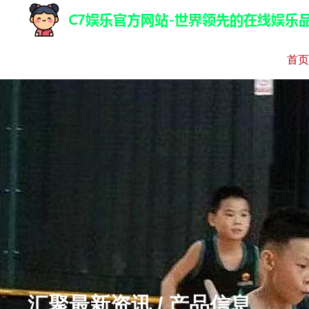
首页
汇聚最新资讯 / 产品信息