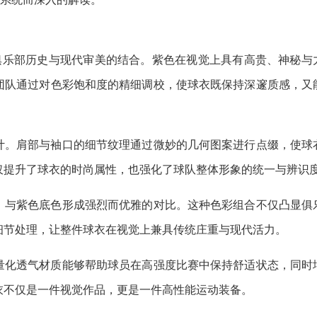
源自俱乐部历史与现代审美的结合。紫色在视觉上具有高贵、神秘与
团队通过对色彩饱和度的精细调校，使球衣既保持深邃质感，又
计。肩部与袖口的细节纹理通过微妙的几何图案进行点缀，使球
仅提升了球衣的时尚属性，也强化了球队整体形象的统一与辨识
，与紫色底色形成强烈而优雅的对比。这种色彩组合不仅凸显俱
细节处理，让整件球衣在视觉上兼具传统庄重与现代活力。
量化透气材质能够帮助球员在高强度比赛中保持舒适状态，同时
衣不仅是一件视觉作品，更是一件高性能运动装备。