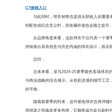
C7游戏入口
与此同时，球衣销售也是俱乐部收入的重要
特配色或纪念意义时，其收藏价值也会随之提升
从品牌角度来看，这款球衣不仅代表一个赛
持续推出具有创意与历史内涵的球衣设计，俱乐
总结：
总体来看，皇马2024-25赛季紫色客场
与商业战略的综合展示。从色彩灵感到细节工艺
的平衡。
随着新赛季的到来，这件紫色球衣也将伴随
球球迷之间激发更多热情，它都将成为皇马新时