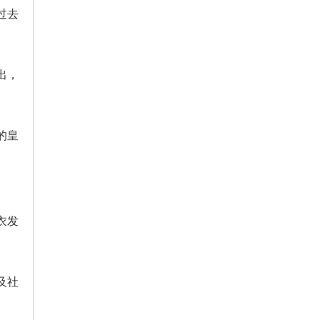
过去
出，
的皇
衣发
及社