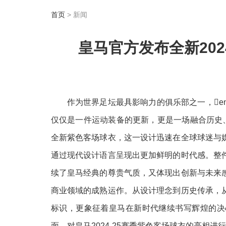
首页
> 新闻
皇马官方发布全新202
作为世界足坛最具影响力的俱乐部之一，entity
仅仅是一件运动装备的更新，更是一场融合历史、
全新紫色客场球衣，这一设计迅速在全球球迷与
通过现代设计语言呈现出更加鲜明的时代感。整
续了皇马经典的尊贵气质，又体现出创新与未来
商业领域的成熟运作。从设计理念到历史传承，
标识，更象征着皇马在新时代继续书写辉煌的决
面，对皇马2024-25赛季紫色客场球衣的亮相进