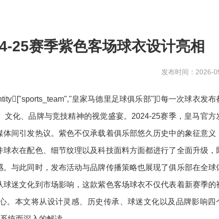
4-25赛季紫色客场球衣设计亮相
发布时间：2026-05
["sports_team","皇家马德里足球俱乐部"]每一次球衣发
文化、品牌与竞技精神的视觉盛宴。2024-25赛季，皇马官方
媒体间引发热议。紫色不仅承载着俱乐部悠久历史中的象征意义
件球衣在配色、细节纹理以及科技面料方面都进行了全面升级，
感。与此同时，发布活动与品牌传播策略也展现了俱乐部在全球
从球迷文化到市场影响，这款紫色客场球衣不仅代表着新赛季的
心。本文将从设计灵感、历史传承、球迷文化以及品牌影响四
行系统而深入的解读。