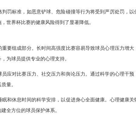
格判罚标准，如恶意铲球、危险碰撞等行为将受到严厉处罚，以
施，世界杯比赛的健康风险得到了显著降低。
的重要组成部分。长时间高强度比赛容易导致球员心理压力增大
务，为球员提供专业的心理支持。
球员应对比赛压力、社交压力和舆论压力。通过科学的心理干预
活质量。
睡眠和休息时间的科学安排，以促进身心全面健康。心理健康关
构建全方位的球员保护体系。