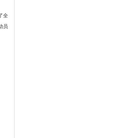
了全
动员