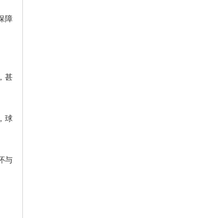
保障
，甚
，球
怀与