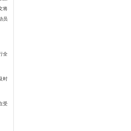
文将
动员
行全
及时
在受