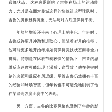
巅峰状态。这种衰退影响了吉鲁在场上的运动能
力，尤其是在面对曼城这样的快速进攻型球队时，
吉鲁的脚步显得沉重，无法与对方后卫保持平衡。
年龄的增长还带来了心理上的变化。年轻时，
吉鲁或许更具冲劲和进取心，但随着岁月的推移，
他可能更多地开始考虑如何保持竞技状态而非全力
拼搏。特别是在比赛节奏较快的情况下，吉鲁的思
维反应速度可能出现了滞后，这导致了他在关键时
刻的决策和反应有所迟缓。尽管吉鲁仍然拥有丰富
的经验和球场智慧，但年龄也不可避免地削弱了他
在某些高强度比赛中的表现。
另一方面，吉鲁的比赛风格也受到了年龄的影