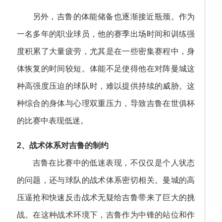
另外，吉鲁的体能储备也逐渐接近瓶颈。作为
一名多年的职业球员，他的赛季出场时间和训练强
度积累了大量疲劳，尤其是在一些密集赛程中，身
体恢复的时间较短。体能不足使得他在对阵曼城这
种高强度压迫的球队时，难以提供持续的威胁。这
种综合的身体与心理双重压力，导致吉鲁在世俱杯
的比赛中表现低迷。
2、战术体系对吉鲁的制约
吉鲁在比赛中的低迷表现，不仅仅是个人状态
的问题，还与球队的战术体系密切相关。曼城的高
压逼抢和快速反击战术无疑给吉鲁带来了巨大的挑
战。在这种战术环境下，吉鲁作为中锋的站位和作