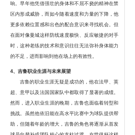
响。早年他凭借强壮的身体和不屈不挠的精神在禁
区内形成威胁，而如今随着速度和力量的下降，他
更多依赖位置感和出色的配合意识来寻找机会。但
在面对像曼城这样防线速度极快、反应敏捷的对手
时，这种老练的技术和意识往往无法弥补身体能力
的不足，进而影响到他在场上的有效性。
4、吉鲁职业生涯与未来展望
吉鲁的职业生涯无疑是成功的，他在法甲、英
超、意甲以及法国国家队中都取得了显著的成绩。
然而，进入职业生涯的晚期，吉鲁也面临着转型和
挑战。虽然他依旧能在高水平比赛中为球队提供帮
助，但随着年龄的增大，吉鲁的角色将逐渐从首发
球员向替补或团队核心的支柱过渡。在世俱杯这样