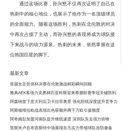
通过这场比赛，孙兴慜不仅再次证明了自己在
热刺中的核心地位，也展示了他作为一名顶级球员
的全面能力。随着这场胜利，热刺在北伦敦的对决
中再次占据了主动，而孙兴慜的表现将成为球队接
下来战斗的动力源泉。热刺的未来，依然掌握在这
位韩国巨星的脚下。
最新文章
首届女足世俱杯决赛在伦敦激战精彩瞬间回顾
雅典AEK客场力克奥林匹亚科斯迎来希腊联赛争冠关键胜利
阿森纳签下意大利后卫卡拉菲奥里 强化防线深度提升竞争力
阿斯顿维拉欧战表现出色获额外两千万欧引援额度
阿奇姆彭加盟河南队提升锋线速度 深圳队失去强力前锋
里斯米卢在布雷斯特中场展现非凡实力带领球队攻防兼备