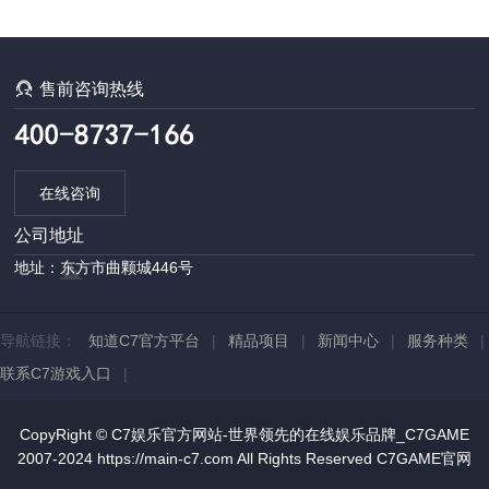

售前咨询热线
在线咨询
公司地址
地址：东方市曲颗城446号
导航链接：
知道C7官方平台
|
精品项目
|
新闻中心
|
服务种类
|
联系C7游戏入口
|
CopyRight © C7娱乐官方网站-世界领先的在线娱乐品牌_C7GAME
2007-2024 https://main-c7.com All Rights Reserved
C7GAME官网