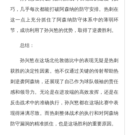
巧，几乎每次都能打破阿森纳的防守安排。热刺在
这一点上充分抓住了阿森纳防守体系中的薄弱环
节，成功利用了孙兴慜的优势，取得了逆袭胜利。
总结：
孙兴慜在这场北伦敦德比中的表现无疑是热刺
获胜的决定性因素。他不仅通过关键的传射帮助热
刺逆袭阿森纳，还展现了自己作为球队领袖的责任
感和领导力。无论是在进攻端的高效发挥，还是在
反击战术中的准确执行，孙兴慜都在这场比赛中表
现得淋漓尽致。而热刺整体战术的执行和对阿森纳
防守漏洞的精准抓住，也是这场胜利的重要原因。