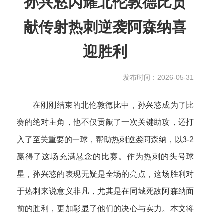
孙兴慜闪耀北伦敦德比贡
献传射热刺逆袭阿森纳喜
迎胜利
发布时间：2026-05-31
在刚刚结束的北伦敦德比中，孙兴慜成为了比
赛的绝对主角，他不仅贡献了一次关键助攻，还打
入了至关重要的一球，帮助热刺逆袭阿森纳，以3-2
赢得了这场充满悬念的比赛。作为热刺的头号球
星，孙兴慜的表现无疑是全场的亮点，这场胜利对
于热刺来说意义非凡，尤其是在同城死敌阿森纳面
前的胜利，更加彰显了他们的决心与实力。本文将