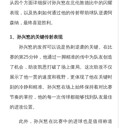
从四个方面详细探讨孙兴慜在北伦敦德比中的闪耀
表现，以及热刺如何通过他的传射帮助球队逆袭阿
森纳，最终喜迎胜利。
1、孙兴慜的关键传射表现
孙兴慜的发挥可以说是热刺逆袭的关键。在比
赛的第25分钟，他通过一脚精准的传中为队友创造
了机会，助攻凯恩打破了场上僵局。这次助攻不仅
展示了他一贯的速度和视野，更体现了他在关键时
刻的冷静和精准。孙兴慜在场上始终保持着对比赛
节奏的掌控，他的每一次传球都能够找到队友最佳
的进攻位置。
此外，孙兴慜在比赛中的进球也是值得称道