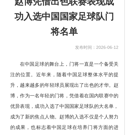
赵博凭借出色联赛表现成
功入选中国国家足球队门
将名单
发布时间：2026-06-12
在中国足球的舞台上，门将一直是一个备受关
注的位置。近年来，随着中国足球整体水平的提
升，越来越多的年轻球员展现出了出色的才华。赵
博，作为一名年轻的门将，凭借着在国内联赛中的
优异表现，成功入选了中国国家足球队的大名单，
成为了新的焦点人物。赵博的入选不仅是个人努力
的成果，也标志着中国足球在培养门将方面的进