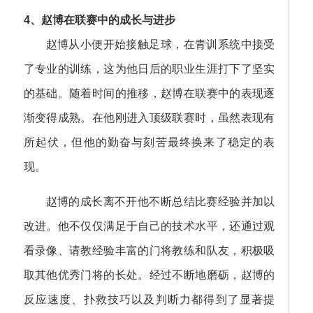
4、赵博在联赛中的成长与进步
赵博从小便开始接触足球，在青训系统中接受
了专业的训练，这为他日后的职业生涯打下了坚实
的基础。随着时间的推移，赵博在联赛中的表现逐
渐变得成熟。在他刚进入顶级联赛时，虽然表现有
所起伏，但他的勤奋与刻苦最终换来了稳定的表
现。
赵博的成长离不开他不断总结比赛经验并加以
改进。他不仅仅满足于自己的技术水平，还通过观
看录像、请教经验丰富的门将教练和队友，积极吸
取其他优秀门将的长处。经过不断地磨砺，赵博的
反应速度、扑救技巧以及判断力都得到了显著提