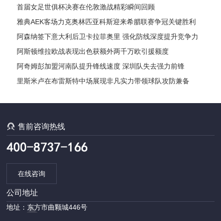
首届女足世俱杯决赛在伦敦激战精彩瞬间回顾
雅典AEK客场力克奥林匹亚科斯迎来希腊联赛争冠关键胜利
阿森纳签下意大利后卫卡拉菲奥里 强化防线深度提升竞争力
阿斯顿维拉欧战表现出色获额外两千万欧引援额度
阿奇姆彭加盟河南队提升锋线速度 深圳队失去强力前锋
里斯米卢在布雷斯特中场展现非凡实力带领球队攻防兼备

售前咨询热线
在线咨询
公司地址
地址：东方市曲颗城446号