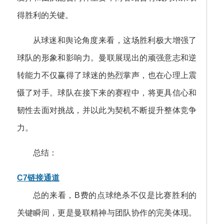
得胜利的关键。
从球迷和舆论角度来看，这场胜利极大增强了
球队的形象和影响力。曼联展现出的顽强意志和逆
转能力不仅赢得了球迷的热烈掌声，也在心理上震
慑了对手。球队在接下来的赛程中，将更具信心和
韧性去面对挑战，并以此为契机不断提升整体竞争
力。
总结：
C7链接通道
总的来看，B费的点球绝杀不仅是比赛胜利的
关键瞬间，更是曼联精神与团队协作的完美体现。