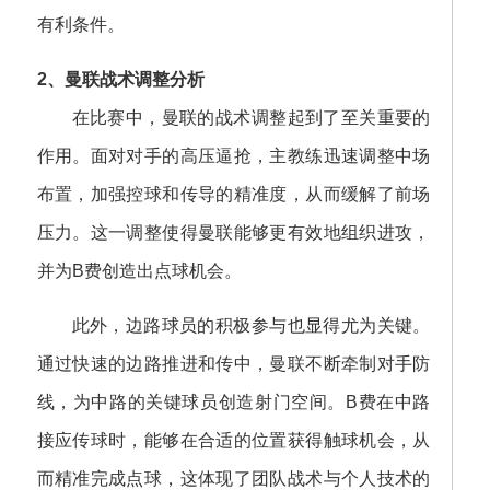
有利条件。
2、曼联战术调整分析
在比赛中，曼联的战术调整起到了至关重要的
作用。面对对手的高压逼抢，主教练迅速调整中场
布置，加强控球和传导的精准度，从而缓解了前场
压力。这一调整使得曼联能够更有效地组织进攻，
并为B费创造出点球机会。
此外，边路球员的积极参与也显得尤为关键。
通过快速的边路推进和传中，曼联不断牵制对手防
线，为中路的关键球员创造射门空间。B费在中路
接应传球时，能够在合适的位置获得触球机会，从
而精准完成点球，这体现了团队战术与个人技术的