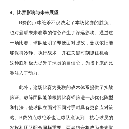
4、比赛影响与未来展望
B费的点球绝杀不仅决定了本场比赛的胜负，
也对曼联未来赛季的信心产生了深远影响。通过这
一场比赛，球队证明了即便面对强敌，曼联依旧能
够保持冷静、执行战术，并在关键时刻抓住机会。
这种胜利极大提升了球员的自信心，为接下来的比
赛注入了动力。
此外，这场比赛为曼联的战术体系提供了实战
验证。教练团队能够根据比赛经验进一步优化阵型
和打法，使球队在面对不同对手时具备更多应对策
略。B费的点球绝杀也让球队意识到，核心球员的
发挥和团队配合同样重要，两者结合将成为未来取