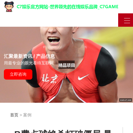
汇聚最新资讯 / 产品信息
用最专业的眼光看待互联网
立即咨询
首页
> 案例