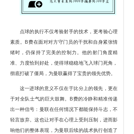
点球的执行不仅考验射手的技术，更考验心理
素质。B费在面对对方守门员的干扰和自身紧张情
绪时，仍保持了完美的控制力。他的射门角度精
准、力度恰到好处，使得球稳稳地飞入球门死角，
彻底打破了僵局，为曼联赢得了宝贵的领先优势。
这一进球的意义不仅在于比分上的领先，更在
于对全队士气的巨大鼓舞。B费的冷静和精准传递
出一种信号：曼联在任何情况下都能保持斗志，不
轻言放弃。这也让对手在心理上受到压制，进而影
响他们的整体表现，为曼联后续的战术执行创造了