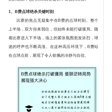
1、B费点球绝杀关键时刻
比赛的焦点无疑集中在B费的点球时刻。整个
上半场，双方你来我往，但始终未能打破僵局。随
着比赛进入下半场，场上的紧张氛围愈发浓烈，球
迷的呼声也不断高涨。在这种高压环境下，B费站
在点球点前，展现了令人钦佩的冷静与自信。