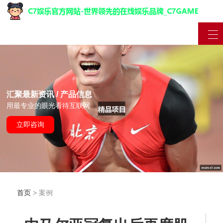
汇聚最新资讯 / 产品信息
用最专业的眼光看待互联网
立即咨询
首页
> 案例