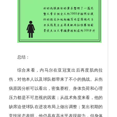
总结：
综合来看，内马尔在亚冠复出后再度肌肉拉
伤，对他本人以及球队都带来了不小的挑战。从伤
病原因分析可以看出，密集赛程、身体负荷和心理
压力都是不可忽视的因素；从战术角度来看，他的
缺席迫使球队在进攻布局上做出调整；复出初期的
竞技状态表明，他仍具有高水平表现能力，但身体