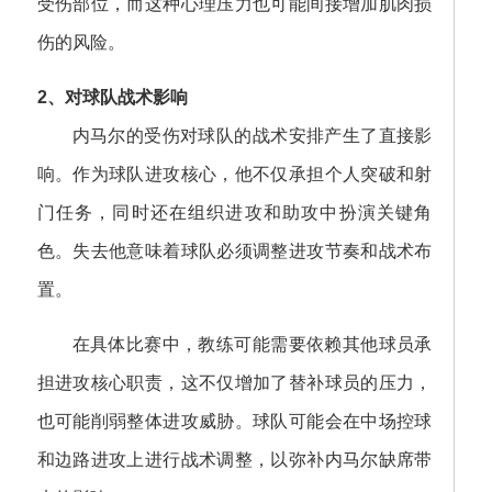
受伤部位，而这种心理压力也可能间接增加肌肉损
伤的风险。
2、对球队战术影响
内马尔的受伤对球队的战术安排产生了直接影
响。作为球队进攻核心，他不仅承担个人突破和射
门任务，同时还在组织进攻和助攻中扮演关键角
色。失去他意味着球队必须调整进攻节奏和战术布
置。
在具体比赛中，教练可能需要依赖其他球员承
担进攻核心职责，这不仅增加了替补球员的压力，
也可能削弱整体进攻威胁。球队可能会在中场控球
和边路进攻上进行战术调整，以弥补内马尔缺席带