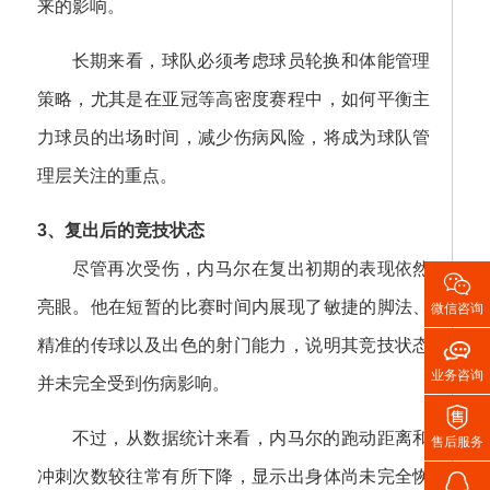
来的影响。
长期来看，球队必须考虑球员轮换和体能管理
策略，尤其是在亚冠等高密度赛程中，如何平衡主
力球员的出场时间，减少伤病风险，将成为球队管
理层关注的重点。
3、复出后的竞技状态
尽管再次受伤，内马尔在复出初期的表现依然

亮眼。他在短暂的比赛时间内展现了敏捷的脚法、
微信咨询

精准的传球以及出色的射门能力，说明其竞技状态
业务咨询
并未完全受到伤病影响。

不过，从数据统计来看，内马尔的跑动距离和
售后服务
冲刺次数较往常有所下降，显示出身体尚未完全恢
