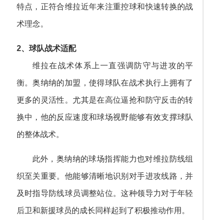
特点，正符合维拉近年来注重控球和快速转换的战
术理念。
2、球队战术适配
维拉在战术体系上一直强调防守与进攻的平
衡。奥纳纳的加盟，使得球队在战术执行上拥有了
更多的灵活性。尤其是在高位逼抢和防守反击的转
换中，他的反应速度和球场视野能够有效支撑球队
的整体战术。
此外，奥纳纳的球场指挥能力也对维拉防线组
织至关重要。他能够清晰地识别对手进攻线路，并
及时指导防线球员调整站位。这种领导力对于年轻
后卫和新援球员的成长同样起到了积极推动作用。