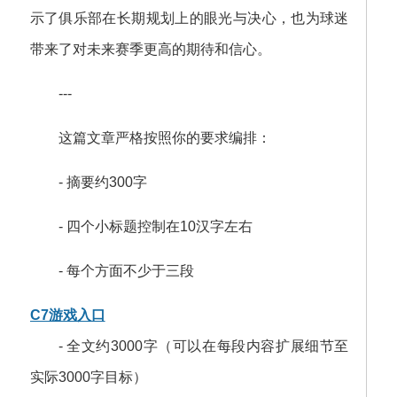
示了俱乐部在长期规划上的眼光与决心，也为球迷
带来了对未来赛季更高的期待和信心。
---
这篇文章严格按照你的要求编排：
- 摘要约300字
- 四个小标题控制在10汉字左右
- 每个方面不少于三段
C7游戏入口
- 全文约3000字（可以在每段内容扩展细节至
实际3000字目标）