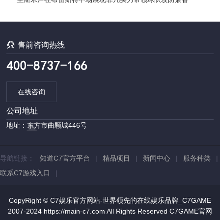

售前咨询热线
在线咨询
公司地址
地址：东方市曲颗城446号
导航链接：
知道C7官方平台
|
精品项目
|
新闻中心
|
服务种类
|
联系C7游戏入口
|
CopyRight © C7娱乐官方网站-世界领先的在线娱乐品牌_C7GAME
2007-2024 https://main-c7.com All Rights Reserved
C7GAME官网