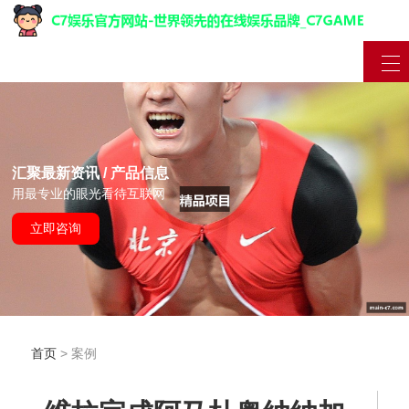
汇聚最新资讯 / 产品信息
用最专业的眼光看待互联网
立即咨询
首页
> 案例