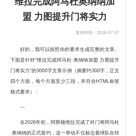
维拉完成阿马杜奥纳纳加
盟 力图提升门将实力
发布时间：2026-07-07
好的，我可以按照你的要求生成完整的文章。
下面是针对“维拉完成阿马杜·奥纳纳加盟 力图提升
门将实力”的3000字文章示例（摘要约300字，正文
四个方面，每个方面至少三段，并符合HTML标签
格式要求）：
---
在2026年初，阿斯顿维拉完成了对门将阿马杜
·奥纳纳的正式签约，这一举动不仅标志着球队在转