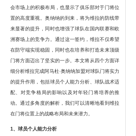
会市场上的积极布局，也显示了俱乐部对于门将位
置的高度重视。奥纳纳的到来，将为维拉的防线带
来显著的提升，同时也增强了球队在国内联赛和欧
洲赛场上的竞争力。通过这一签约，维拉不仅希望
在防守端实现稳固，同时也在培养和打造未来顶级
门将方面迈出了坚实的一步。本文将从四个方面详
细分析维拉完成阿马杜·奥纳纳加盟对球队门将实力
的提升作用，包括球员个人能力分析、球队战术适
配、对竞争格局的影响以及对年轻门将培养的推
动。通过多角度的解析，我们可以清晰地看到维拉
在门将位置上的战略布局和未来潜力。
1、球员个人能力分析