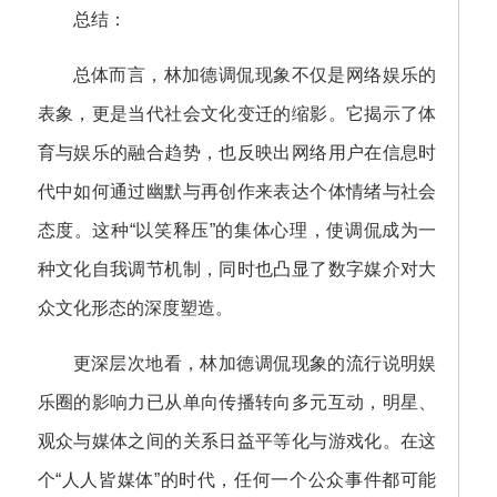
总结：
总体而言，林加德调侃现象不仅是网络娱乐的
表象，更是当代社会文化变迁的缩影。它揭示了体
育与娱乐的融合趋势，也反映出网络用户在信息时
代中如何通过幽默与再创作来表达个体情绪与社会
态度。这种“以笑释压”的集体心理，使调侃成为一
种文化自我调节机制，同时也凸显了数字媒介对大
众文化形态的深度塑造。
更深层次地看，林加德调侃现象的流行说明娱
乐圈的影响力已从单向传播转向多元互动，明星、
观众与媒体之间的关系日益平等化与游戏化。在这
个“人人皆媒体”的时代，任何一个公众事件都可能