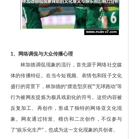
1、网络调侃与大众传播心理
林加德调侃现象的流行，首先源于网络社交媒
体的传播特征。在当今短视频、表情包和段子文化
盛行的背景下，林加德的“摆造型庆祝”“无球跑动”等
行为被网友提炼为极具戏剧化的符号。这些内容被
反复加工、再创作，形成了独特的网络亚文化现
象。网友通过转发、模仿和二次创作，不仅参与
了“娱乐化生产”，也成为这一文化现象的共创者。