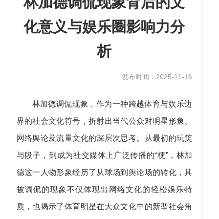
林加德调侃现象背后的文
化意义与娱乐圈影响力分
析
发布时间：2025-11-16
林加德调侃现象，作为一种跨越体育与娱乐边
界的社会文化符号，折射出当代公众对明星形象、
网络舆论及流量文化的深层次思考。从最初的玩笑
与段子，到成为社交媒体上广泛传播的“梗”，林加
德这一人物形象经历了从球场到舆论场的转化，其
被调侃的现象不仅体现出网络文化的轻松娱乐特
质，也揭示了体育明星在大众文化中的新型社会角