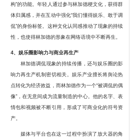
构”的功能。年轻人通过参与林加德梗文化，获得群
体归属感，并在互动中强化“我们懂得娱乐、敢于调
侃”的身份标签。这种文化认同感推动了现象的持续
性，也使得林加德的形象在网络语境中不断再生。
4、娱乐圈影响力与商业再生产
林加德调侃现象的持续传播，还与娱乐圈的影
响力再生产机制密切相关。娱乐产业擅长将舆论热
点转化为经济效益，而林加德作为一个“被调侃的偶
像”，在无意间成为流量制造的中心。他的名字、表
情包和视频被不断引用，形成了可商业化的符号资
产。
媒体与平台也在这一过程中扮演了放大器的角