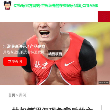
汇聚最新资讯 / 产品信息
用最专业的眼光看待互联网
立即咨询
首页
> 案例