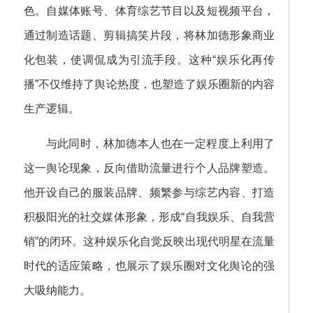
色。自媒体账号、体育综艺节目以及短视频平台，
通过制造话题、剪辑搞笑片段，将林加德形象商业
化包装，使调侃成为引流手段。这种“娱乐化再传
播”不仅维持了舆论热度，也塑造了娱乐圈新的内容
生产逻辑。
与此同时，林加德本人也在一定程度上利用了
这一舆论现象，反向借助流量进行个人品牌塑造。
他开设自己的服装品牌、频繁参与综艺内容、打造
积极阳光的社交媒体形象，形成“自我娱乐、自我营
销”的闭环。这种娱乐化自觉反映出现代明星在流量
时代的适应策略，也展示了娱乐圈对文化舆论的强
大吸纳能力。