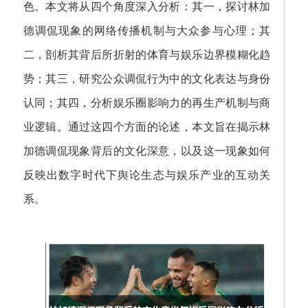
色。本文将从四个角度深入分析：其一，探讨林加
德调侃现象的网络传播机制与大众参与心理；其
二，剖析其背后所折射的体育与娱乐边界模糊化趋
势；其三，研究公众调侃行为中的文化表达与身份
认同；其四，分析娱乐圈影响力的再生产机制与商
业逻辑。通过这四个方面的论述，本文旨在揭示林
加德调侃现象背后的文化深意，以及这一现象如何
反映出数字时代下舆论生态与娱乐产业的互动关
系。