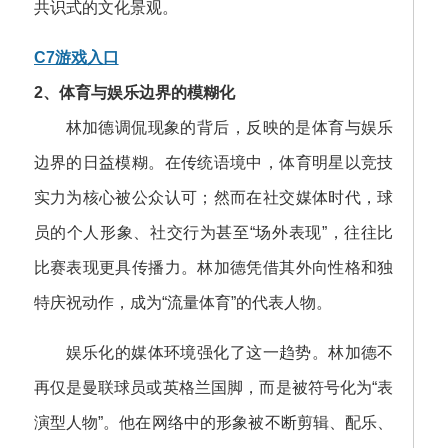
共识式的文化景观。
C7游戏入口
2、体育与娱乐边界的模糊化
林加德调侃现象的背后，反映的是体育与娱乐
边界的日益模糊。在传统语境中，体育明星以竞技
实力为核心被公众认可；然而在社交媒体时代，球
员的个人形象、社交行为甚至“场外表现”，往往比
比赛表现更具传播力。林加德凭借其外向性格和独
特庆祝动作，成为“流量体育”的代表人物。
娱乐化的媒体环境强化了这一趋势。林加德不
再仅是曼联球员或英格兰国脚，而是被符号化为“表
演型人物”。他在网络中的形象被不断剪辑、配乐、