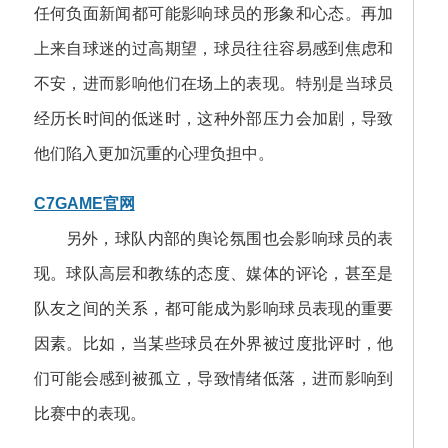
任何负面新闻都可能影响球员的形象和心态。再加
上来自球迷的过高期望，球员往往容易感到焦虑和
不安，进而影响他们在场上的表现。特别是当球员
经历长时间的低迷时，这种外部压力会加剧，导致
他们陷入更加沉重的心理负担中。
C7GAME官网
另外，球队内部的舆论氛围也会影响球员的表
现。球队高层和教练的态度、媒体的评论，甚至是
队友之间的关系，都可能成为影响球员表现的重要
因素。比如，当某些球员在外界被过度批评时，他
们可能会感到被孤立，导致情绪低落，进而影响到
比赛中的表现。