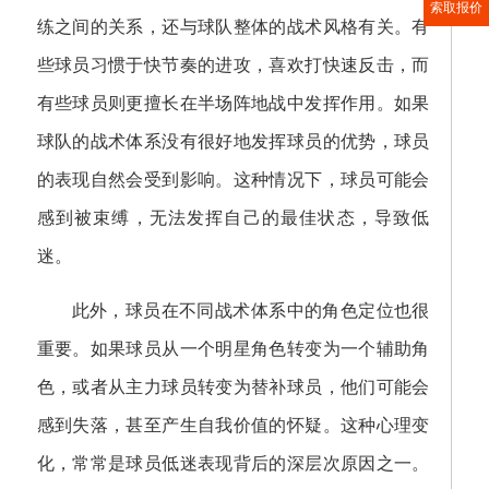
索取报价
练之间的关系，还与球队整体的战术风格有关。有
些球员习惯于快节奏的进攻，喜欢打快速反击，而
有些球员则更擅长在半场阵地战中发挥作用。如果
球队的战术体系没有很好地发挥球员的优势，球员
的表现自然会受到影响。这种情况下，球员可能会
感到被束缚，无法发挥自己的最佳状态，导致低
迷。
此外，球员在不同战术体系中的角色定位也很
重要。如果球员从一个明星角色转变为一个辅助角
色，或者从主力球员转变为替补球员，他们可能会
感到失落，甚至产生自我价值的怀疑。这种心理变
化，常常是球员低迷表现背后的深层次原因之一。