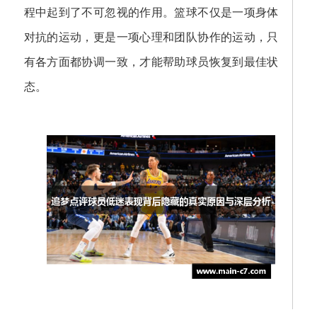
程中起到了不可忽视的作用。篮球不仅是一项身体
对抗的运动，更是一项心理和团队协作的运动，只
有各方面都协调一致，才能帮助球员恢复到最佳状
态。