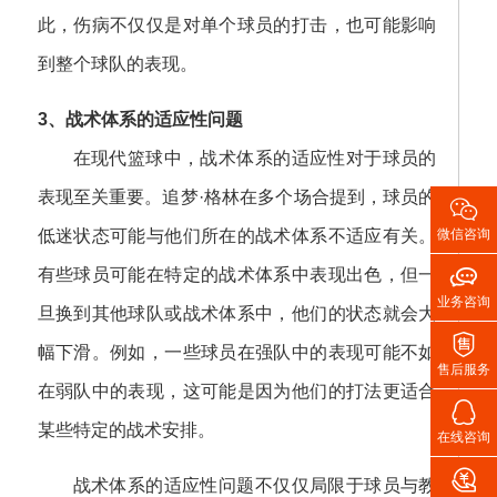
此，伤病不仅仅是对单个球员的打击，也可能影响
到整个球队的表现。
3、战术体系的适应性问题
在现代篮球中，战术体系的适应性对于球员的
表现至关重要。追梦·格林在多个场合提到，球员的

微信咨询
低迷状态可能与他们所在的战术体系不适应有关。

有些球员可能在特定的战术体系中表现出色，但一
业务咨询
旦换到其他球队或战术体系中，他们的状态就会大

幅下滑。例如，一些球员在强队中的表现可能不如
售后服务
在弱队中的表现，这可能是因为他们的打法更适合

某些特定的战术安排。
在线咨询

战术体系的适应性问题不仅仅局限于球员与教