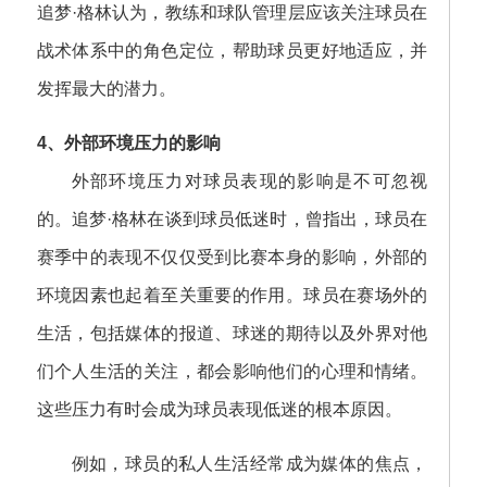
追梦·格林认为，教练和球队管理层应该关注球员在
战术体系中的角色定位，帮助球员更好地适应，并
发挥最大的潜力。
4、外部环境压力的影响
外部环境压力对球员表现的影响是不可忽视
的。追梦·格林在谈到球员低迷时，曾指出，球员在
赛季中的表现不仅仅受到比赛本身的影响，外部的
环境因素也起着至关重要的作用。球员在赛场外的
生活，包括媒体的报道、球迷的期待以及外界对他
们个人生活的关注，都会影响他们的心理和情绪。
这些压力有时会成为球员表现低迷的根本原因。
例如，球员的私人生活经常成为媒体的焦点，