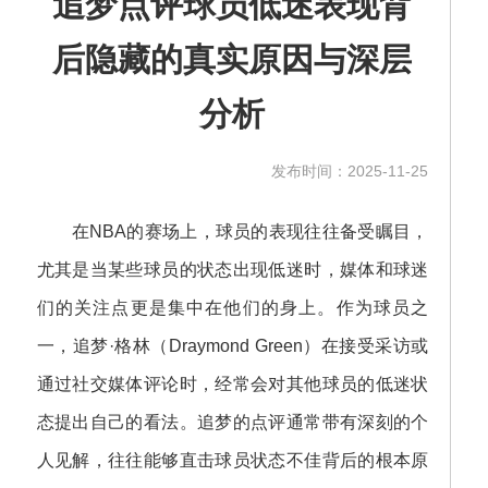
追梦点评球员低迷表现背
后隐藏的真实原因与深层
分析
发布时间：2025-11-25
在NBA的赛场上，球员的表现往往备受瞩目，
尤其是当某些球员的状态出现低迷时，媒体和球迷
们的关注点更是集中在他们的身上。作为球员之
一，追梦·格林（Draymond Green）在接受采访或
通过社交媒体评论时，经常会对其他球员的低迷状
态提出自己的看法。追梦的点评通常带有深刻的个
人见解，往往能够直击球员状态不佳背后的根本原