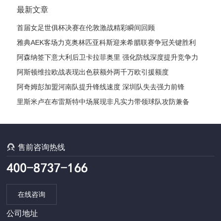
最新文章
首届女足世俱杯决赛在伦敦激战精彩瞬间回顾
雅典AEK客场力克奥林匹亚科斯迎来希腊联赛争冠关键胜利
阿森纳签下意大利后卫卡拉菲奥里 强化防线深度提升竞争力
阿斯顿维拉欧战表现出色获额外两千万欧引援额度
阿奇姆彭加盟河南队提升锋线速度 深圳队失去强力前锋
里斯米卢在布雷斯特中场展现非凡实力带领球队攻防兼备

售前咨询热线
在线咨询
公司地址