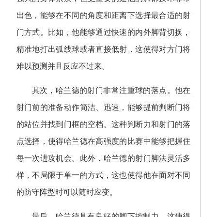
出色，能够在不同的角度和距离下选择最合适的射
门方式。比如，他能够通过快速的内外脚背切换，
精准地打出弧线球或者直接低射，这使得对方门将
难以预测并且反应不过来。
其次，哈兰德的射门非常注重球的落点。他在
射门前的准备动作简洁、迅速，能够提前判断门将
的站位并找到门框的空档。这种判断力和射门的落
点选择，使得哈兰德在高强度的比赛中能够把握住
每一次进攻机会。此外，哈兰德的射门脚法灵活多
样，不局限于单一的方式，这也使得他在面对不同
的防守阵型时可以随时应变。
最后，哈兰德具有良好的脚下控制力，这使得