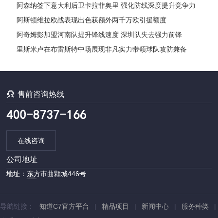
阿森纳签下意大利后卫卡拉菲奥里 强化防线深度提升竞争力
阿斯顿维拉欧战表现出色获额外两千万欧引援额度
阿奇姆彭加盟河南队提升锋线速度 深圳队失去强力前锋
里斯米卢在布雷斯特中场展现非凡实力带领球队攻防兼备

售前咨询热线
在线咨询
公司地址
地址：东方市曲颗城446号
导航链接：
知道C7官方平台
|
精品项目
|
新闻中心
|
服务种类
|