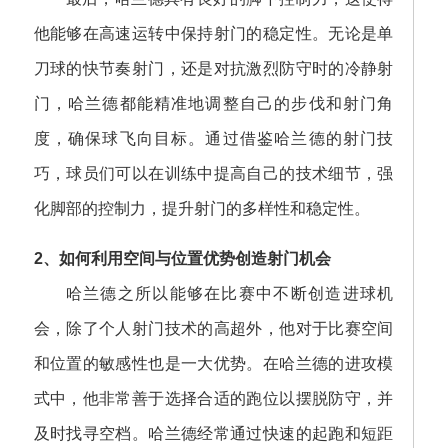
他能够在高速运转中保持射门的稳定性。无论是单
刀球的快节奏射门，还是对抗激烈防守时的冷静射
门，哈兰德都能精准地调整自己的步伐和射门角
度，确保球飞向目标。通过借鉴哈兰德的射门技
巧，球员们可以在训练中提高自己的技术细节，强
化脚部的控制力，提升射门的多样性和稳定性。
2、如何利用空间与位置优势创造射门机会
哈兰德之所以能够在比赛中不断创造进球机
会，除了个人射门技术的高超外，他对于比赛空间
和位置的敏感性也是一大优势。在哈兰德的进攻模
式中，他非常善于选择合适的跑位以摆脱防守，并
及时找寻空档。哈兰德经常通过快速的起跑和短距