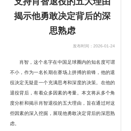
支持肖智退役的五大理由
揭示他勇敢决定背后的深
思熟虑
发布时间：2026-01-24
肖智，这个名字在中国足球圈内的知名度可谓
不小，作为一名长期在赛场上拼搏的前锋，他的退
役决定无疑是一个充满思考和深度的决策。在他的
退役背后，有着众多因素的考量。本文将从多个角
度分析和揭示肖智退役的五大理由，旨在通过对这
些因素的深入挖掘，展现他勇敢决定背后的深思熟
虑。