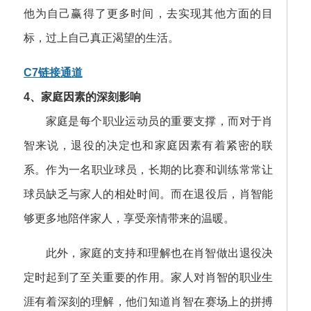
他为自己赢得了更多时间，去实现其他方面的目
标，过上自己真正渴望的生活。
C7链接通道
4、家庭因素的深刻影响
家庭是每个职业运动员的重要支撑，而对于肖
智来说，退役的决定也和家庭因素有着紧密的联
系。作为一名职业球员，长期的比赛和训练常常让
球员缺乏与家人的相处时间。而在退役后，肖智能
够更多地陪伴家人，享受亲情带来的温暖。
此外，家庭的支持和理解也在肖智做出退役决
定时起到了至关重要的作用。家人对肖智的职业生
涯有着深刻的理解，他们知道肖智在赛场上的拼搏