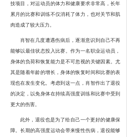
技项目，对运动员的体力和健康要求非常高，长年
累月的比赛和训练不仅消耗了体力，也对关节和肌
肉造成了较大压力。
肖智在几度遭遇伤病后，逐渐意识到自己不再
能够以最佳状态投入比赛。作为一名职业运动员，
身体的负荷和恢复能力是不可忽视的关键因素。尤
其是随着年龄的增长，身体的恢复时间和比赛的表
现也在发生变化。考虑到这一点，肖智作出了退役
的决定，以免身体在持续高强度训练和比赛中受到
更大的伤害。
此外，退役也是为了给自己一个更好的健康保
障。长期的高强度运动会带来慢性伤病，退役能够