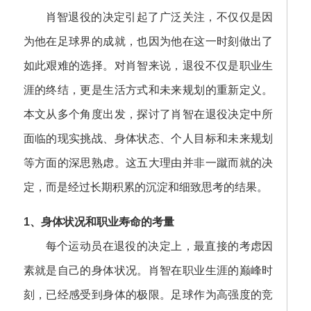
肖智退役的决定引起了广泛关注，不仅仅是因
为他在足球界的成就，也因为他在这一时刻做出了
如此艰难的选择。对肖智来说，退役不仅是职业生
涯的终结，更是生活方式和未来规划的重新定义。
本文从多个角度出发，探讨了肖智在退役决定中所
面临的现实挑战、身体状态、个人目标和未来规划
等方面的深思熟虑。这五大理由并非一蹴而就的决
定，而是经过长期积累的沉淀和细致思考的结果。
1、身体状况和职业寿命的考量
每个运动员在退役的决定上，最直接的考虑因
素就是自己的身体状况。肖智在职业生涯的巅峰时
刻，已经感受到身体的极限。足球作为高强度的竞