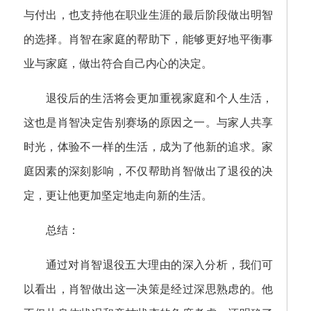
与付出，也支持他在职业生涯的最后阶段做出明智
的选择。肖智在家庭的帮助下，能够更好地平衡事
业与家庭，做出符合自己内心的决定。
退役后的生活将会更加重视家庭和个人生活，
这也是肖智决定告别赛场的原因之一。与家人共享
时光，体验不一样的生活，成为了他新的追求。家
庭因素的深刻影响，不仅帮助肖智做出了退役的决
定，更让他更加坚定地走向新的生活。
总结：
通过对肖智退役五大理由的深入分析，我们可
以看出，肖智做出这一决策是经过深思熟虑的。他