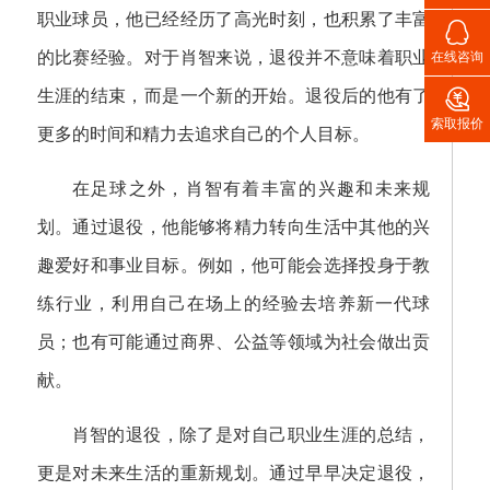
职业球员，他已经经历了高光时刻，也积累了丰富

的比赛经验。对于肖智来说，退役并不意味着职业
在线咨询

生涯的结束，而是一个新的开始。退役后的他有了
索取报价
更多的时间和精力去追求自己的个人目标。
在足球之外，肖智有着丰富的兴趣和未来规
划。通过退役，他能够将精力转向生活中其他的兴
趣爱好和事业目标。例如，他可能会选择投身于教
练行业，利用自己在场上的经验去培养新一代球
员；也有可能通过商界、公益等领域为社会做出贡
献。
肖智的退役，除了是对自己职业生涯的总结，
更是对未来生活的重新规划。通过早早决定退役，