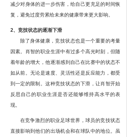
减少对身体的进一步伤害，给自己更充足的时间恢
复，避免过度劳累给未来的健康带来更大影响。
2、竞技状态的逐渐下滑
除了身体健康，竞技状态也是一个重要的考量
因素。肖智的职业生涯中有过多个高光时刻，但随
着年龄的增大，他逐渐感到自己在比赛中的状态不
如从前。无论是速度、灵活性还是反应能力，都受
到一定的限制。这种竞技状态的下滑，让肖智开始
反思自己的职业生涯是否还能够维持高水平的表
现。
在竞争激烈的职业足球世界，球员的竞技状态
直接影响到他们的出场机会和在球队中的地位。虽