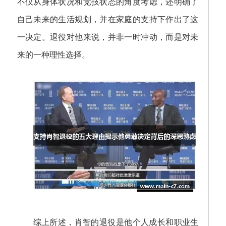
不仅从身体状况和竞技状态的角度考虑，还明确了
自己未来的生活规划，并在家庭的支持下作出了这
一决定。退役对他来说，并非一时冲动，而是对未
来的一种理性选择。
综上所述，肖智的退役是他个人成长和职业生