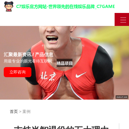
汇聚最新资讯 / 产品信息
用最专业的眼光看待互联网
立即咨询
首页
> 案例