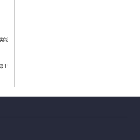
读能
德里