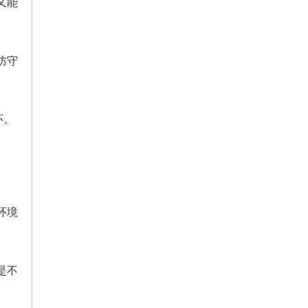
又能
防守
环。
环境
是不