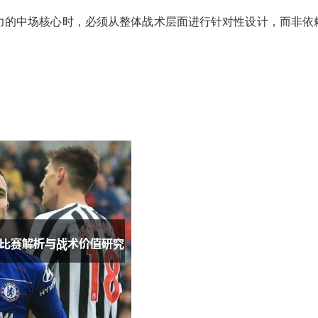
力的中场核心时，必须从整体战术层面进行针对性设计，而非依