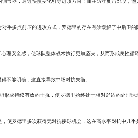
的调节器，通过快慢变化引导进攻方向；而在防守反击阶段，他
对对手多点前压的进攻方式，罗德里的存在有效缓解了中后卫的
了心理安全感，使球队整体战术执行更加坚决，从而形成良性循
显得不够明确，这直接导致中场对抗失衡。
能形成持续有效的干扰，使罗德里始终处于相对舒适的处理球
足，使罗德里多次获得无对抗接球机会，这在高水平对抗中几乎