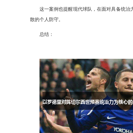
这一案例也提醒现代球队，在面对具备统治
散的个人防守。
总结：