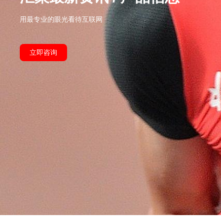
用最专业的眼光看待互联网
立即咨询