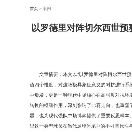
首页
> 案例
以罗德里对阵切尔西世预
文章摘要：本文以“以罗德里对阵切尔西世
值四个维度，对这场极具象征意义的对抗进行系
中爆发，更是一种现代中场核心在高强度对抗环
转换的枢纽作用，深刻影响了比赛走向，也重塑
题，也为现代强队中场博弈提供了重要反思样本
里这一类型球员在当代足球体系中的不可替代性