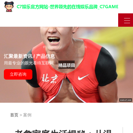
汇聚最新资讯 / 产品信息
用最专业的眼光看待互联网
立即咨询
首页
> 案例