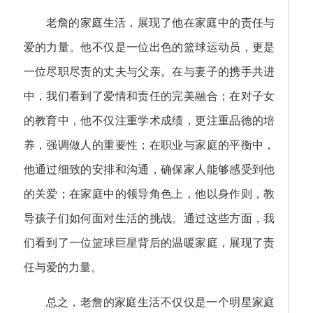
老詹的家庭生活，展现了他在家庭中的责任与
爱的力量。他不仅是一位出色的篮球运动员，更是
一位尽职尽责的丈夫与父亲。在与妻子的携手共进
中，我们看到了爱情和责任的完美融合；在对子女
的教育中，他不仅注重学术成绩，更注重品德的培
养，强调做人的重要性；在职业与家庭的平衡中，
他通过细致的安排和沟通，确保家人能够感受到他
的关爱；在家庭中的领导角色上，他以身作则，教
导孩子们如何面对生活的挑战。通过这些方面，我
们看到了一位篮球巨星背后的温暖家庭，展现了责
任与爱的力量。
总之，老詹的家庭生活不仅仅是一个明星家庭