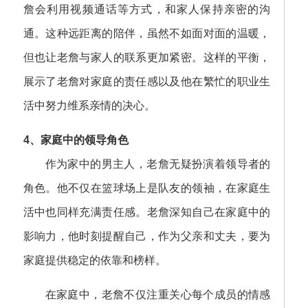
詹会利用视频通话等方式，和家人保持亲密的沟
通。这种远距离的陪伴，虽然不如面对面的温暖，
但也让老詹与家人的联系更加紧密。这样的平衡，
展示了老詹对家庭的责任感以及他在繁忙的职业生
活中努力维系亲情的决心。
4、家庭中的领导角色
作为家中的男主人，老詹无疑扮演着领导者的
角色。他不仅在篮球场上是队友的领袖，在家庭生
活中也同样充满责任感。老詹深知自己在家庭中的
影响力，他时刻提醒自己，作为父亲和丈夫，要为
家庭提供稳定的依靠和榜样。
在家庭中，老詹不仅注重关心每个成员的情感