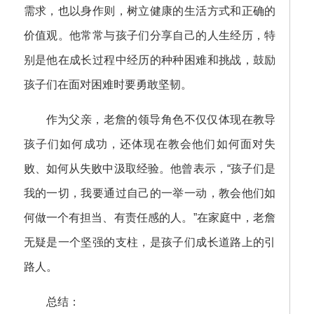
需求，也以身作则，树立健康的生活方式和正确的
价值观。他常常与孩子们分享自己的人生经历，特
别是他在成长过程中经历的种种困难和挑战，鼓励
孩子们在面对困难时要勇敢坚韧。
作为父亲，老詹的领导角色不仅仅体现在教导
孩子们如何成功，还体现在教会他们如何面对失
败、如何从失败中汲取经验。他曾表示，“孩子们是
我的一切，我要通过自己的一举一动，教会他们如
何做一个有担当、有责任感的人。”在家庭中，老詹
无疑是一个坚强的支柱，是孩子们成长道路上的引
路人。
总结：