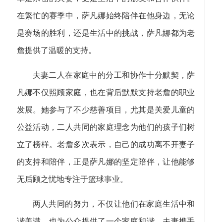
在繁忙的赛季中，萨凡娜始终陪伴在他身边，无论
是赛场的胜利，还是生活中的挑战，萨凡娜都为老
詹提供了温暖的支持。
夫妻二人在家庭中的分工和协作十分默契，萨
凡娜不仅照顾家庭，也在背后默默支持老詹的职业
发展。她参与了不少慈善项目，尤其是关爱儿童的
公益活动，二人共同的家庭理念为他们的孩子们树
立了榜样。老詹多次表示，自己的成功离不开妻子
的支持和陪伴，正是萨凡娜的坚定陪伴，让他能够
无后顾之忧地专注于篮球事业。
两人共同的努力，不仅让他们在家庭生活中和
谐美满，也为公众提供了一个家庭和谐、夫妻携手