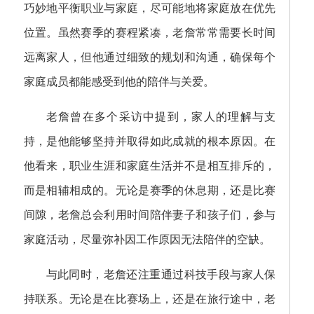
巧妙地平衡职业与家庭，尽可能地将家庭放在优先
位置。虽然赛季的赛程紧凑，老詹常常需要长时间
远离家人，但他通过细致的规划和沟通，确保每个
家庭成员都能感受到他的陪伴与关爱。
老詹曾在多个采访中提到，家人的理解与支
持，是他能够坚持并取得如此成就的根本原因。在
他看来，职业生涯和家庭生活并不是相互排斥的，
而是相辅相成的。无论是赛季的休息期，还是比赛
间隙，老詹总会利用时间陪伴妻子和孩子们，参与
家庭活动，尽量弥补因工作原因无法陪伴的空缺。
与此同时，老詹还注重通过科技手段与家人保
持联系。无论是在比赛场上，还是在旅行途中，老