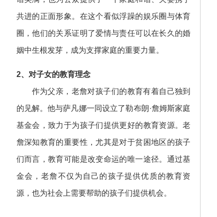
共进的正面形象。在这个看似浮躁的娱乐圈与体育
圈，他们的关系证明了爱情与责任可以在长久的婚
姻中生根发芽，成为支撑家庭的重要力量。
2、对子女的教育理念
作为父亲，老詹对孩子们的教育有着自己独到
的见解。他与萨凡娜一同设立了勒布朗·詹姆斯家庭
基金会，致力于为孩子们提供更好的教育资源。老
詹深知教育的重要性，尤其是对于贫困地区的孩子
们而言，教育可能是改变命运的唯一途径。通过基
金会，老詹不仅为自己的孩子提供优质的教育资
源，也为社会上需要帮助的孩子们提供机会。