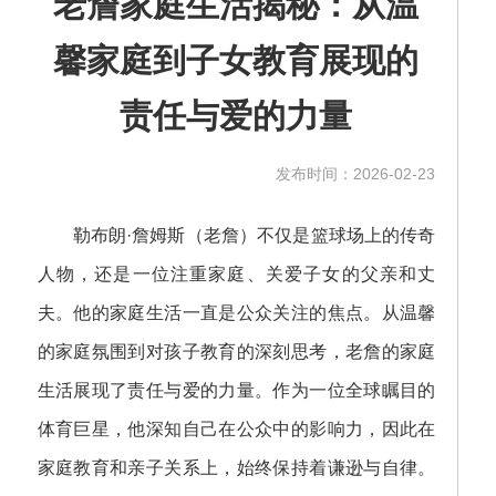
老詹家庭生活揭秘：从温
馨家庭到子女教育展现的
责任与爱的力量
发布时间：2026-02-23
勒布朗·詹姆斯（老詹）不仅是篮球场上的传奇
人物，还是一位注重家庭、关爱子女的父亲和丈
夫。他的家庭生活一直是公众关注的焦点。从温馨
的家庭氛围到对孩子教育的深刻思考，老詹的家庭
生活展现了责任与爱的力量。作为一位全球瞩目的
体育巨星，他深知自己在公众中的影响力，因此在
家庭教育和亲子关系上，始终保持着谦逊与自律。