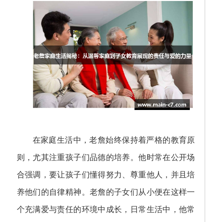
在家庭生活中，老詹始终保持着严格的教育原
则，尤其注重孩子们品德的培养。他时常在公开场
合强调，要让孩子们懂得努力、尊重他人，并且培
养他们的自律精神。老詹的子女们从小便在这样一
个充满爱与责任的环境中成长，日常生活中，他常