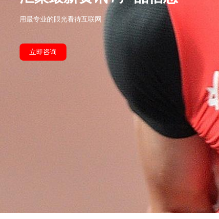
用最专业的眼光看待互联网
立即咨询