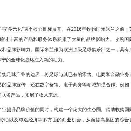
与“多元化”两个核心目标展开。在2016年收购国际米兰之前，
通过丰富的产品和服务体系积累了大量的品牌影响力。收购国
权和品牌影响力。国际米兰作为欧洲顶级足球俱乐部之一，具有
苏宁的全球化战略注入新的动力。
传统足球产业的边界，将足球与其已有的零售、电商和金融业务
己的品牌宣传，还在数字营销、电子商务等领域加强合作。例如
和联名产品，拓展了收入来源。
产业提升品牌价值的同时，构建一个庞大的生态圈。借助收购国
赞助以及球迷经济等多方面的商业机会，从而提高集团的综合