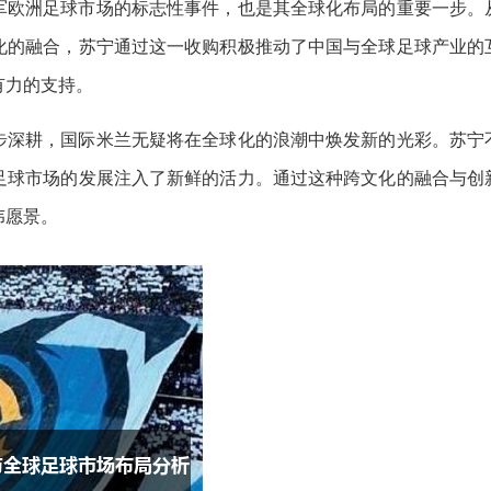
军欧洲足球市场的标志性事件，也是其全球化布局的重要一步。
化的融合，苏宁通过这一收购积极推动了中国与全球足球产业的
有力的支持。
步深耕，国际米兰无疑将在全球化的浪潮中焕发新的光彩。苏宁
足球市场的发展注入了新鲜的活力。通过这种跨文化的融合与创
伟愿景。