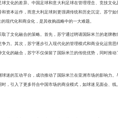
足球文化的差异。中国足球和意大利足球在管理理念、竞技文化
导和资本运作，而意大利足球则更强调传统和历史沉淀。苏宁如
兰的现代化和商业化，是其收购战略中的一大难题。
采取了文化融合的策略。首先，苏宁通过聘请国际米兰的老牌教
竞争力。其次，苏宁逐步引入现代化的管理模式和商业化运营思
种文化的融合，苏宁不仅保留了国际米兰的传统优势，同时推动
洲球迷的互动平台，成功推动了国际米兰在亚洲市场的影响力。
同时，引入了更多符合中国市场的商业模式，如球迷见面会、线