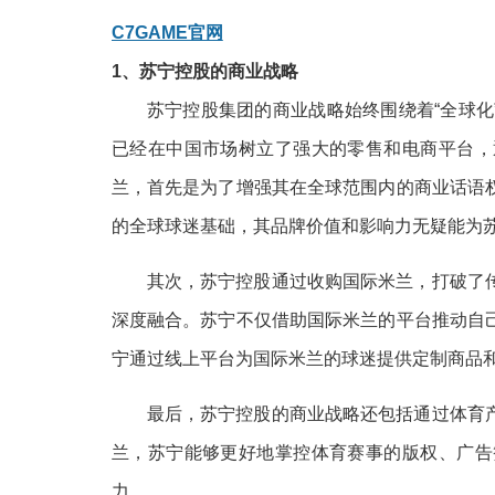
C7GAME官网
1、苏宁控股的商业战略
苏宁控股集团的商业战略始终围绕着“全球化”
已经在中国市场树立了强大的零售和电商平台，
兰，首先是为了增强其在全球范围内的商业话语
的全球球迷基础，其品牌价值和影响力无疑能为
其次，苏宁控股通过收购国际米兰，打破了
深度融合。苏宁不仅借助国际米兰的平台推动自
宁通过线上平台为国际米兰的球迷提供定制商品
最后，苏宁控股的商业战略还包括通过体育
兰，苏宁能够更好地掌控体育赛事的版权、广告
力。