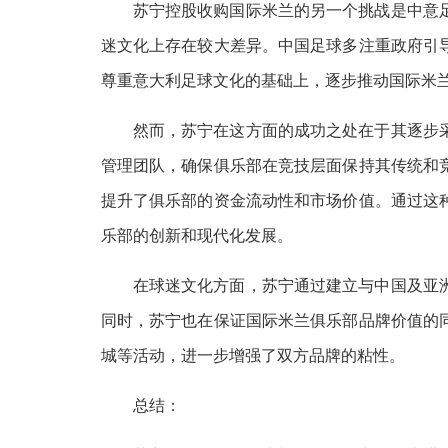
苏宁控股收购国际米兰的另一个挑战是中意
迷文化上存在较大差异。中国足球多注重政府引
尊重意大利足球文化的基础上，逐步推动国际米
然而，苏宁在这方面的成功之处在于其逐步
管理团队，确保俱乐部在竞技层面保持其传统和
提升了俱乐部的资金流动性和市场价值。通过这
乐部的创新和现代化发展。
在球迷文化方面，苏宁通过建立与中国及亚
同时，苏宁也在保证国际米兰俱乐部品牌价值的
城等活动，进一步增强了双方品牌的粘性。
总结：