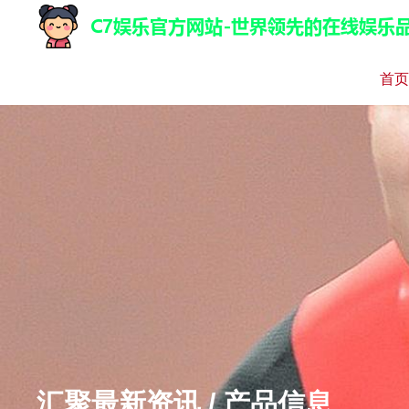
首页
汇聚最新资讯 / 产品信息