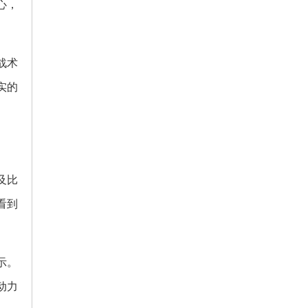
心，
战术
实的
及比
看到
示。
动力