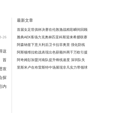
最新文章
首届女足世俱杯决赛在伦敦激战精彩瞬间回顾
-26
雅典AEK客场力克奥林匹亚科斯迎来希腊联赛
争冠关键胜利
阿森纳签下意大利后卫卡拉菲奥里 强化防线
得这
深度提升竞争力
阿斯顿维拉欧战表现出色获额外两千万欧引援
。首
额度
阿奇姆彭加盟河南队提升锋线速度 深圳队失
去强力前锋
里斯米卢在布雷斯特中场展现非凡实力带领球
进攻
队攻防兼备
会探
彩内