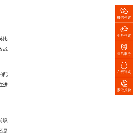

微信咨询

业务咨询
莫比

攻战
售后服务

在线咨询
的配

在进
索取报价
前嗅
还是