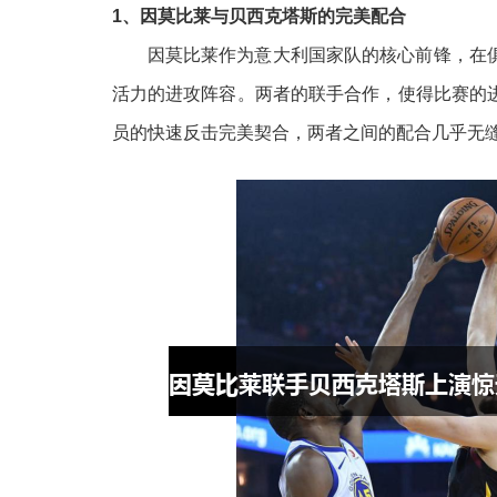
1、因莫比莱与贝西克塔斯的完美配合
因莫比莱作为意大利国家队的核心前锋，在
活力的进攻阵容。两者的联手合作，使得比赛的
员的快速反击完美契合，两者之间的配合几乎无