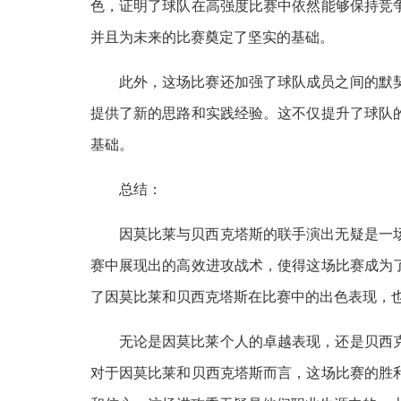
色，证明了球队在高强度比赛中依然能够保持竞
并且为未来的比赛奠定了坚实的基础。
此外，这场比赛还加强了球队成员之间的默
提供了新的思路和实践经验。这不仅提升了球队
基础。
总结：
因莫比莱与贝西克塔斯的联手演出无疑是一
赛中展现出的高效进攻战术，使得这场比赛成为
了因莫比莱和贝西克塔斯在比赛中的出色表现，
无论是因莫比莱个人的卓越表现，还是贝西
对于因莫比莱和贝西克塔斯而言，这场比赛的胜