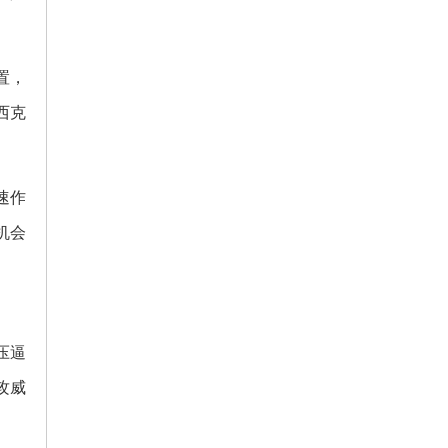
置，
西克
速作
机会
压逼
攻威