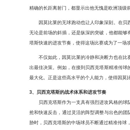
精确的长距离射门，都显示出他无愧是欧洲顶级
因莫比莱的无球跑动也让人印象深刻。在贝
无论是前场的斜插，还是纵深的突破，他都能够
塔斯快速的进攻节奏，使得这场比赛成为了一场
不仅如此，因莫比莱的冷静和决断力也在比
出最佳决策。例如，在接到贝西克塔斯精准传球
最大化。正是这些高水平的个人能力，使得因莫
3、贝西克塔斯的战术体系和进攻节奏
贝西克塔斯作为一支具有强烈进攻风格的球
抢和快速反击，通过灵活的阵型调整与出色的团
胁时，贝西克塔斯的中场球员不断通过精准传球