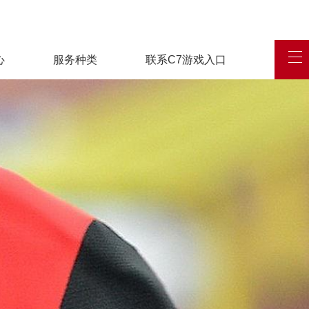
心
服务种类
联系C7游戏入口