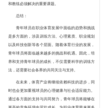
和教练必须解决的重要课题。
总结：
青年球员在职业体育发展中面临的趋势和挑战
是多方面的，涉及训练方法、心理素质、职业规划
以及科技创新等各个层面。随着体育行业的发展，
青年球员将面临越来越多的挑战和机遇。因此，培
养和支持青年球员的成长，不仅需要科学的训练方
法，还需要社会各界的共同关注与支持。
在未来，体育产业将继续依赖科技的进步，同
时也会更加重视球员的心理健康与社会适应能力。
通过各方面的支持与共同努力，青年球员将能够在
更高的竞争环境中茁壮成长，为职业体育带来更多