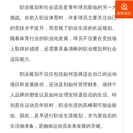

职业规划和社会适应是青年球员面临的另一大
索取报价
挑战。在初入职业体育时，许多球员主要关注自己
的竞技水平提升，而忽视了职业生涯的长远规划。
随着体育行业的职业化发展，球员不仅要在竞技场
上取得好成绩，还需要具备清晰的职业规划和社会
适应能力。
职业规划不仅仅包括如何选择适合自己的运动
项目和发展路径，还涉及到如何管理财务、保持个
人品牌的塑造以及如何合理安排退役后的生活。特
别是在运动员年轻时，职业生涯的高峰期可能会较
短。因此，及早进行职业生涯规划，并为退役后的
生活做准备，是确保运动员未来发展的关键。