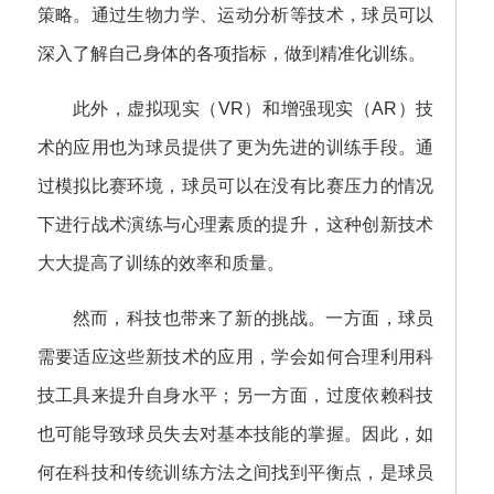
策略。通过生物力学、运动分析等技术，球员可以
深入了解自己身体的各项指标，做到精准化训练。
此外，虚拟现实（VR）和增强现实（AR）技
术的应用也为球员提供了更为先进的训练手段。通
过模拟比赛环境，球员可以在没有比赛压力的情况
下进行战术演练与心理素质的提升，这种创新技术
大大提高了训练的效率和质量。
然而，科技也带来了新的挑战。一方面，球员
需要适应这些新技术的应用，学会如何合理利用科
技工具来提升自身水平；另一方面，过度依赖科技
也可能导致球员失去对基本技能的掌握。因此，如
何在科技和传统训练方法之间找到平衡点，是球员