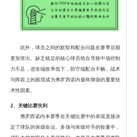
此外，球员之间的默契和配合问题在赛季后期
更加突出。缺乏稳定的核心球员组合导致中场控制
力不足，进攻端效率低下，防守端配合不畅。战术
与阵容上的困境成为弗罗西诺内最终降级的重要技
术性因素。
2、关键比赛失利
弗罗西诺内本赛季在关键比赛中的表现直接决
定了球队的保级命运。多场与保级对手的较量中，