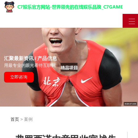
汇聚最新资讯 / 产品信息
用最专业的眼光看待互联网
立即咨询
首页
> 案例