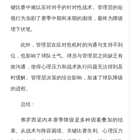
键比赛中难以应对对手的针对性战术。管理层的短
视行为加剧了赛季中期和末期的困境，最终为降级
埋下伏笔。
此外，管理层在应对危机时的沟通与支持不到
位，也影响了球队士气。球员与管理层之间缺乏有
效沟通，使得心理压力和战术执行问题无法得到及
时缓解。管理层决策的综合影响，加速了球队降级
的进程。
总结：
弗罗西诺内本赛季降级是多种因素叠加的结
果。从战术与阵容困境、关键比赛失利、心理压力