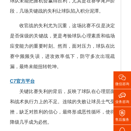
球队未能把握机会赢得胜利，尤其是在赛季尾声阶
段，几场关键战的失利让球队陷入积分泥潭。
收官战的失利尤为沉重，这场比赛不仅是决定
是否保级的关键战，更是考验球队心理素质和临场
应变能力的重要时刻。然而，面对压力，球队在比
赛中频频失误，进攻效率低下，防守多次出现疏
漏，最终未能扭转乾坤。

C7官方平台
微信咨询
关键比赛失利的背后，反映了球队在心理层面

和战术执行力上的不足。连续的失败让球员士气受
业务咨询

挫，缺乏对胜利的信心，最终形成恶性循环，使得
售后服务
降级几乎成为必然。
