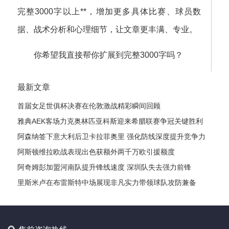
完整3000字以上**，增加更多具体比赛、球员数
据、战术分析和心理细节，让文章更丰满、专业。
你希望我直接帮你扩展到完整3000字吗？
最新文章
首届女足世俱杯决赛在伦敦激战精彩瞬间回顾
雅典AEK客场力克奥林匹亚科斯迎来希腊联赛争冠关键胜利
阿森纳签下意大利后卫卡拉菲奥里 强化防线深度提升竞争力
阿斯顿维拉欧战表现出色获额外两千万欧引援额度
阿奇姆彭加盟河南队提升锋线速度 深圳队失去强力前锋
里斯米卢在布雷斯特中场展现非凡实力带领球队攻防兼备