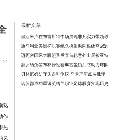
最新文章
全
里斯米卢在布雷斯特中场展现非凡实力带领球
队攻防兼备
迪马利亚美洲杯决赛绝杀挑射助阿根廷夺冠辉
煌瞬间
迈阿密国际大联盟季后赛首轮意外出局被亚特
-21
兰大联逆袭淘汰
赫罗纳免签布林德经验丰富坐镇后防助力球队
稳步冲击欧战席位目标
贝林厄姆防守失误引争议 马卡严厉点名批评
表现
诺茨郡成功重返英格兰职业足球联赛实现历史
突破 引发球迷热烈庆祝
娴熟
动作
限热
的风