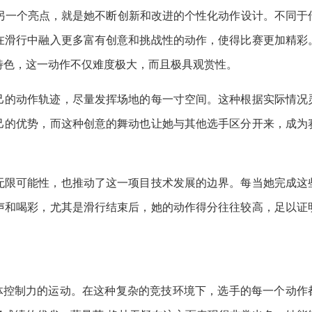
的另一个亮点，就是她不断创新和改进的个性化动作设计。不同于
在滑行中融入更多富有创意和挑战性的动作，使得比赛更加精彩
特色，这一动作不仅难度极大，而且极具观赏性。
己的动作轨迹，尽量发挥场地的每一寸空间。这种根据实际情况
己的优势，而这种创意的舞动也让她与其他选手区分开来，成为
无限可能性，也推动了这一项目技术发展的边界。每当她完成这
声和喝彩，尤其是滑行结束后，她的动作得分往往较高，足以证
体控制力的运动。在这种复杂的竞技环境下，选手的每一个动作