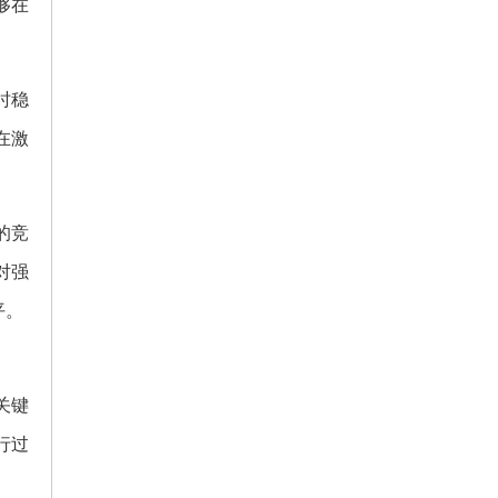
够在
时稳
在激
的竞
对强
平。
关键
行过