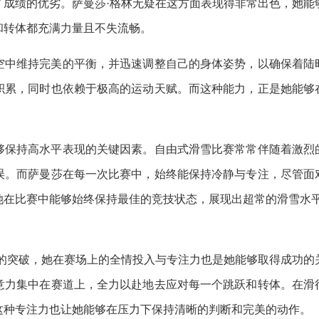
了成绩的优劣。萨曼莎·格林无疑在这方面表现得非常出色，她能
和转体都充满力量且不失流畅。
空中维持完美的平衡，并迅速调整自己的身体姿势，以确保着陆
积累，同时也依赖于极高的运动天赋。而这种能力，正是她能够
够保持高水平表现的关键因素。自由式滑雪比赛常常伴随着激烈
误。而萨曼莎在每一次比赛中，始终能保持冷静与专注，尽管面
她在比赛中能够始终保持最佳的竞技状态，展现出超常的滑雪水
上的突破，她在赛场上的全情投入与专注力也是她能够取得成功的
意力集中在赛道上，全力以赴地去应对每一个跳跃和转体。在滑
这种专注力也让她能够在压力下保持清晰的判断和完美的动作。