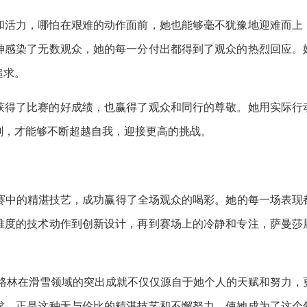
和活力，哪怕在艰难的动作面前，她也能够毫不犹豫地迎难而上
神感染了无数观众，她的每一分付出都得到了观众的热烈回应。
追求。
获得了比赛的好成绩，也赢得了观众和同行的尊敬。她用实际行
刻，才能够不断超越自我，迎接更高的挑战。
比赛中的精湛技艺，成功赢得了全场观众的喝彩。她的每一场表现
难度的技术动作到创新设计，再到赛场上的冷静和专注，萨曼莎
·格林在滑雪领域的突出成就不仅仅源自于她个人的天赋和努力，
求。正是这种无与伦比的精湛技艺和不懈努力，使她成为了这个