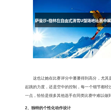
这也让她在比赛评分中屡屡得到高分，尤其
起跳的力度，还是空中的控制，每一个细节都经
一点，恰恰是很多其他选手在同类比赛中难以做
2、独特的个性化动作设计