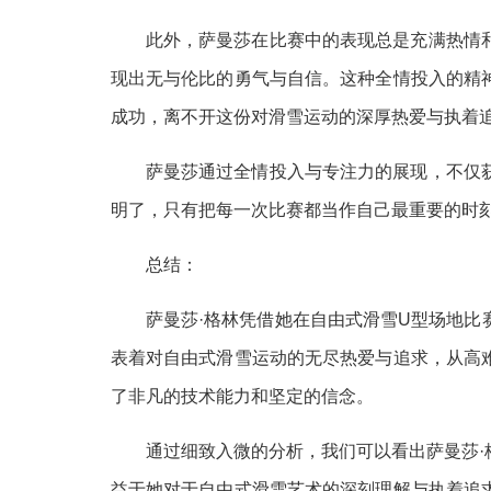
此外，萨曼莎在比赛中的表现总是充满热情
现出无与伦比的勇气与自信。这种全情投入的精
成功，离不开这份对滑雪运动的深厚热爱与执着
萨曼莎通过全情投入与专注力的展现，不仅
明了，只有把每一次比赛都当作自己最重要的时
总结：
萨曼莎·格林凭借她在自由式滑雪U型场地
表着对自由式滑雪运动的无尽热爱与追求，从高
了非凡的技术能力和坚定的信念。
通过细致入微的分析，我们可以看出萨曼莎
益于她对于自由式滑雪艺术的深刻理解与执着追