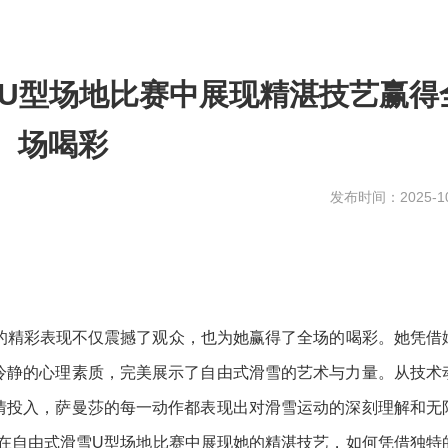
雪U型场地比赛中展现精湛技艺赢得
场喝彩
发布时间：2025-10
中的精彩表现不仅震撼了观众，也为她赢得了全场的喝彩。她凭借
冷静的心理素质，完美展示了自由式滑雪的艺术与力量。从技术
情投入，萨曼莎的每一动作都表现出对滑雪运动的深刻理解和无
何在自由式滑雪U型场地比赛中展现她的精湛技艺，如何凭借独特