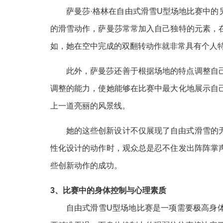
萨曼莎·格林在自由式滑雪U型场地比赛中
的滑雪动作，萨曼莎常常加入自己独特的元素，
如，她在空中完成的双翻转动作就非常具有个人
此外，萨曼莎还善于根据场地的特点调整自
调整的能力，使她能够在比赛中最大化地展示自
上一道亮丽的风景线。
她的这些创新设计不仅展现了自由式滑雪的
性化设计的动作时，观众总是忍不住发出阵阵掌
些创新动作的成功。
3、比赛中的身体控制与心理素质
自由式滑雪U型场地比赛是一项需要极高身