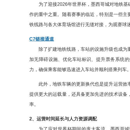
为了迎接2026年世界杯，墨西哥城对地铁
作的重中之重。随着赛事的临近，特别是一些主
铁线路与各大体育场馆进行无缝对接，为观赛球
C7链接通道
除了扩建地铁线路，车站的设施升级也成为
加无障碍设施、优化车站标识、提升票务系统的
力，确保乘客能够迅速进入车站并顺利搭乘列车
此外，地铁车辆的更新换代也是提升运营效
提供更大的运载量，还具备更加先进的技术设备
率。
2、运营时间延长与人力资源调配
为了应对世界杯期间的庞大客流，墨西哥城