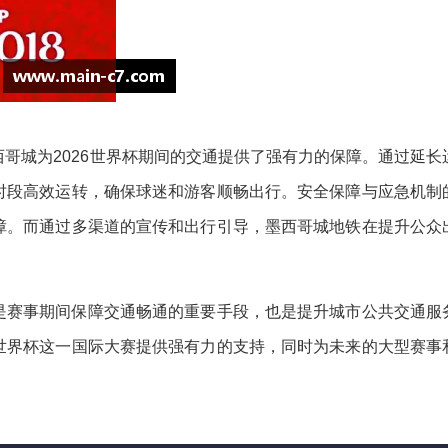
哥城为2026世界杯期间的交通提供了强有力的保障。通过延长
时段高效运转，确保球迷和游客顺畅出行。安全保障与应急机制
障。而通过多渠道的宣传和出行引导，墨西哥城地铁在提升公众
是赛事期间保障交通畅通的重要手段，也是提升城市公共交通服
世界杯这一国际大赛提供强有力的支持，同时为未来的大型赛事