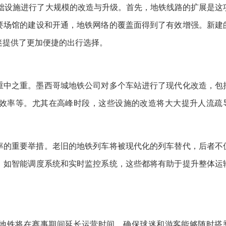
基础设施进行了大规模的改造与升级。首先，地铁线路的扩展是这
要场馆的建设和开通，地铁网络的覆盖面得到了有效增强。新建
迷提供了更加便捷的出行选择。
重中之重。墨西哥城地铁公司对多个车站进行了现代化改造，包
效率等。尤其在高峰时段，这些设施的改造将大大提升人流疏
。
率的重要举措。老旧的地铁列车将被现代化的列车替代，后者不
，如智能调度系统和实时监控系统，这些都将有助于提升整体运
地铁将在赛事期间延长运营时间，确保球迷和游客能够随时搭