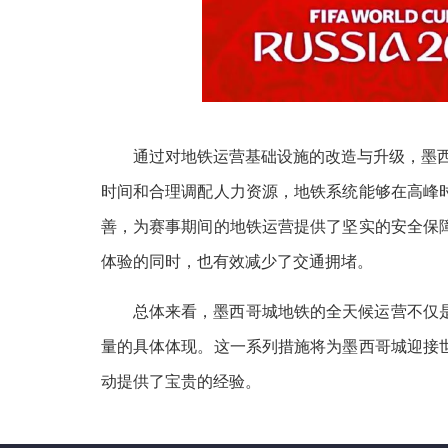
通过对地铁运营基础设施的改造与升级，墨西
时间和合理调配人力资源，地铁系统能够在高峰
善，为赛事期间的地铁运营提供了坚实的安全保
体验的同时，也有效减少了交通拥堵。
总体来看，墨西哥城地铁的全天候运营不仅
量的具体体现。这一系列措施将为墨西哥城迎接
动提供了宝贵的经验。