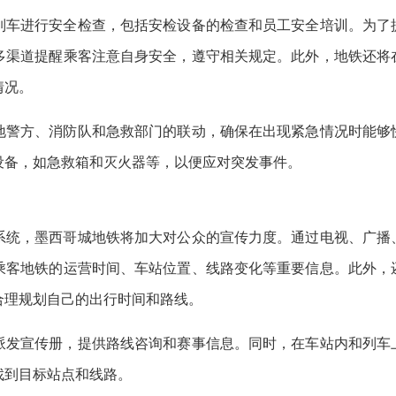
列车进行安全检查，包括安检设备的检查和员工安全培训。为了
多渠道提醒乘客注意自身安全，遵守相关规定。此外，地铁还将
情况。
地警方、消防队和急救部门的联动，确保在出现紧急情况时能够
设备，如急救箱和灭火器等，以便应对突发事件。
系统，墨西哥城地铁将加大对公众的宣传力度。通过电视、广播
乘客地铁的运营时间、车站位置、线路变化等重要信息。此外，
合理规划自己的出行时间和路线。
派发宣传册，提供路线咨询和赛事信息。同时，在车站内和列车
找到目标站点和线路。