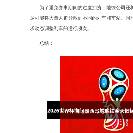
为了避免赛事期间的过度拥挤，地铁公司还
尽可能将大量人群分散到不同的列车和车站。同
求动态调整列车的运行频次。
总结：