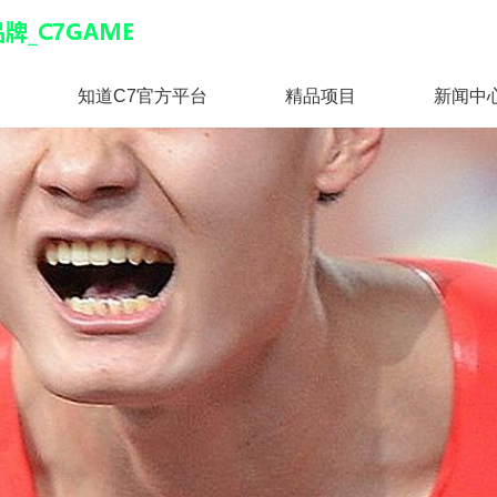
知道C7官方平台
精品项目
新闻中