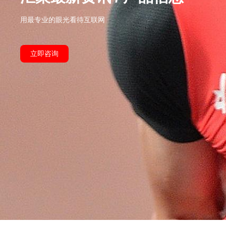
用最专业的眼光看待互联网
立即咨询