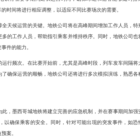
车的时间将进行相应调整，以适应不同比赛场次的需要。
障全天候运营的关键。地铁公司将在高峰期间增加工作人员，特
更多的工作人员，帮助指引乘客并维持秩序。同时，地铁公司也
发事件的能力。
的运行频次。在比赛开始前，尤其是高峰时段，列车发车间隔将
为了确保运营的顺畅，地铁公司还将进行多次模拟演练，熟悉各
为此，墨西哥城地铁将建立完善的应急机制，并在赛事期间加强
，以确保乘客的安全。同时，针对可能出现的突发事件，如恐
急预案。