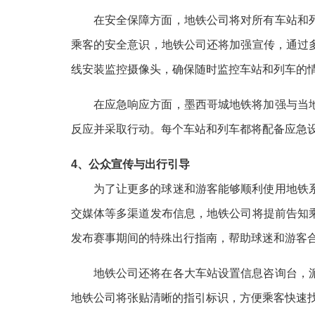
在安全保障方面，地铁公司将对所有车站和
乘客的安全意识，地铁公司还将加强宣传，通过
线安装监控摄像头，确保随时监控车站和列车的
在应急响应方面，墨西哥城地铁将加强与当
反应并采取行动。每个车站和列车都将配备应急
4、公众宣传与出行引导
为了让更多的球迷和游客能够顺利使用地铁
交媒体等多渠道发布信息，地铁公司将提前告知
发布赛事期间的特殊出行指南，帮助球迷和游客
地铁公司还将在各大车站设置信息咨询台，
地铁公司将张贴清晰的指引标识，方便乘客快速