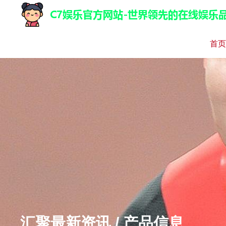
首页
汇聚最新资讯 / 产品信息