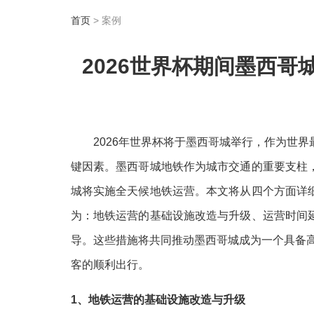
首页
> 案例
2026世界杯期间墨西
2026年世界杯将于墨西哥城举行，作为世
键因素。墨西哥城地铁作为城市交通的重要支柱
城将实施全天候地铁运营。本文将从四个方面详
为：地铁运营的基础设施改造与升级、运营时间
导。这些措施将共同推动墨西哥城成为一个具备高
客的顺利出行。
1、地铁运营的基础设施改造与升级