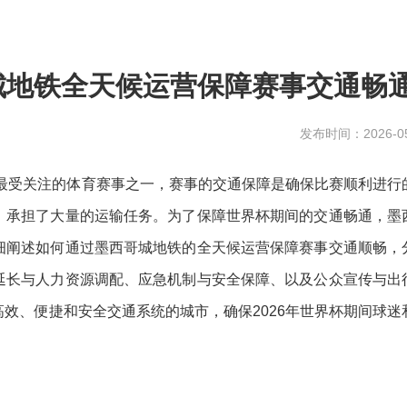
哥城地铁全天候运营保障赛事交通畅
发布时间：2026-05
界最受关注的体育赛事之一，赛事的交通保障是确保比赛顺利进行
，承担了大量的运输任务。为了保障世界杯期间的交通畅通，墨
细阐述如何通过墨西哥城地铁的全天候运营保障赛事交通顺畅，
延长与人力资源调配、应急机制与安全保障、以及公众宣传与出
效、便捷和安全交通系统的城市，确保2026年世界杯期间球迷