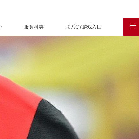
心
服务种类
联系C7游戏入口