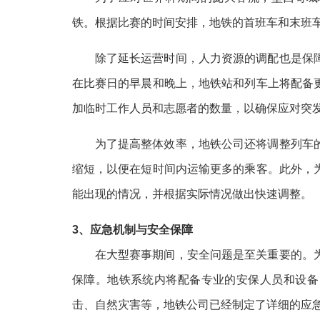
铁。根据比赛的时间安排，地铁的首班车和末班
除了延长运营时间，人力资源的调配也是保
在比赛日的早晨和晚上，地铁站和列车上将配备
加临时工作人员和志愿者的数量，以确保应对突
为了提高整体效率，地铁公司还将调整列车
缩短，以便在短时间内运输更多的乘客。此外，
能出现的情况，并根据实际情况做出快速调整。
3、应急机制与安全保障
在大型赛事期间，安全问题是至关重要的。
保障。地铁系统内将配备专业的安保人员和设备
击、自然灾害等，地铁公司已经制定了详细的应