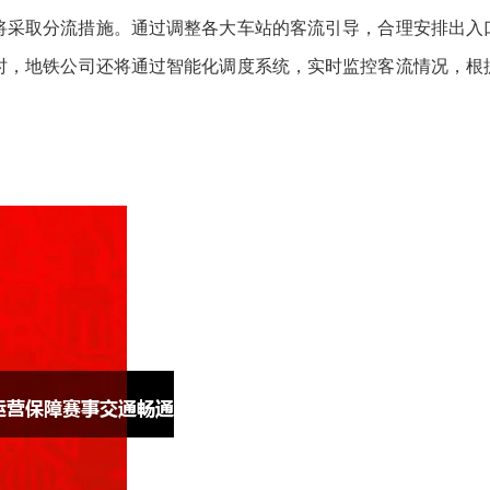
将采取分流措施。通过调整各大车站的客流引导，合理安排出入
时，地铁公司还将通过智能化调度系统，实时监控客流情况，根