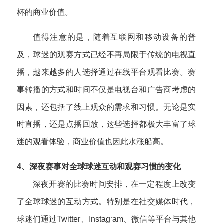
杯的商业价值。
值得注意的是，随着互联网和移动设备的普
及，球迷的观赛方式已经不再局限于传统的电视直
播，越来越多的人选择通过在线平台观看比赛。赛
事转播的方式和时间不仅是电视台和广告商考虑的
因素，还包括了线上观众的需求和习惯。无论是实
时直播，还是点播回放，这些选择都极大丰富了球
迷的观看体验，商业价值也因此水涨船高。
4、深夜赛事对全球球迷互动和观赛习惯的变化
深夜开赛的比赛时间安排，在一定程度上改变
了全球球迷的互动方式。特别是在社交媒体时代，
球迷们通过Twitter、Instagram、微信等平台与其他