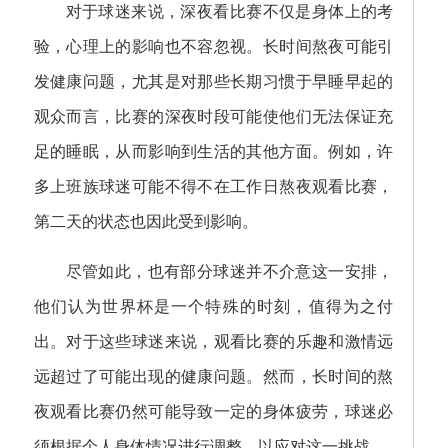
对于球迷来说，深夜看比赛不仅是身体上的考
验，心理上的影响也不容忽视。长时间熬夜可能引
发健康问题，尤其是对那些长期习惯于早睡早起的
观众而言，比赛的深夜时段可能使他们无法保证充
足的睡眠，从而影响到生活的其他方面。例如，许
多上班族球迷可能不得不在工作日熬夜观看比赛，
第二天的状态也因此受到影响。
尽管如此，也有部分球迷并不介意这一安排，
他们认为世界杯是一个特殊的时刻，值得为之付
出。对于这些球迷来说，观看比赛的乐趣和激情远
远超过了可能出现的健康问题。然而，长时间的熬
夜观看比赛仍然可能导致一定的身体疲劳，球迷必
须根据个人身体情况进行调整，以应对这一挑战。