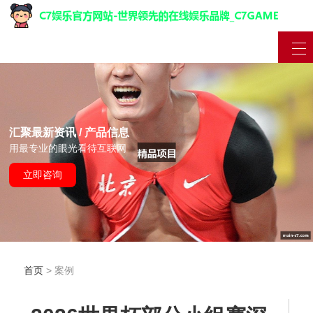
汇聚最新资讯 / 产品信息
用最专业的眼光看待互联网
立即咨询
首页
> 案例