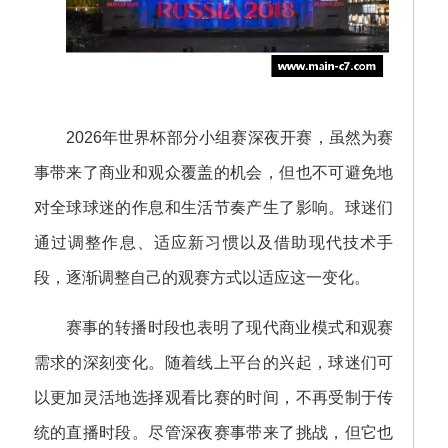
2026年世界杯部分小组赛深夜开赛，虽然为赛
事带来了商业和观众覆盖的机会，但也不可避免地
对全球球迷的作息和生活节奏产生了影响。球迷们
通过调整作息、适应新习惯以及借助现代技术手
段，逐渐调整自己的观赛方式以适应这一变化。
赛事的转播时段也表明了现代商业模式和观赛
需求的深刻变化。随着线上平台的兴起，球迷们可
以更加灵活地选择观看比赛的时间，不再受制于传
统的直播时段。尽管深夜赛事带来了挑战，但它也