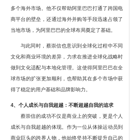
多个海外市场。他不仅帮助阿里巴巴打通了跨国电
商平台的壁垒，还通过海外并购等手段迅速占领了
当地市场，为阿里巴巴的全球布局奠定了基础。
与此同时，蔡崇信也意识到全球化过程中不同
文化和商业环境的差异，力求在推进全球化战略时
做到文化适配与本地化管理。这使得阿里巴巴在全
球市场的扩张更加顺利，也帮助其在多个市场中获
得了稳定的用户基础和品牌影响力。
4、个人成长与自我超越：不断超越自我的追求
蔡崇信的成功不仅是商业上的突破，更是个人
成长与自我超越的体现。作为一位从体操运动员到
商业巨头的跨界人物，他始终坚持不断提升自己的