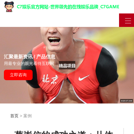
汇聚最新资讯 / 产品信息
用最专业的眼光看待互联网
立即咨询
首页
> 案例