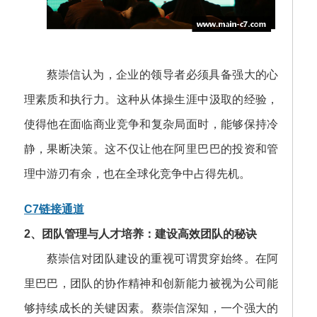
蔡崇信认为，企业的领导者必须具备强大的心
理素质和执行力。这种从体操生涯中汲取的经验，
使得他在面临商业竞争和复杂局面时，能够保持冷
静，果断决策。这不仅让他在阿里巴巴的投资和管
理中游刃有余，也在全球化竞争中占得先机。
C7链接通道
2、团队管理与人才培养：建设高效团队的秘诀
蔡崇信对团队建设的重视可谓贯穿始终。在阿
里巴巴，团队的协作精神和创新能力被视为公司能
够持续成长的关键因素。蔡崇信深知，一个强大的