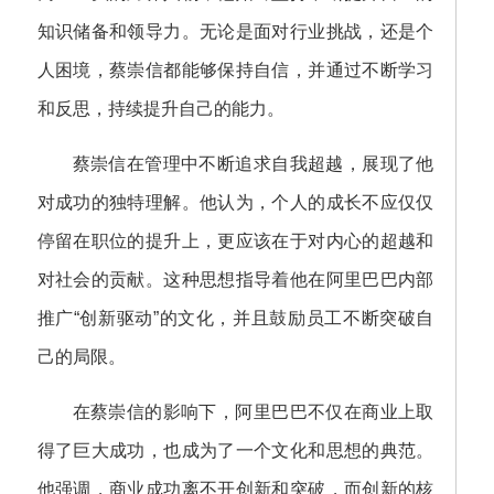
知识储备和领导力。无论是面对行业挑战，还是个
人困境，蔡崇信都能够保持自信，并通过不断学习
和反思，持续提升自己的能力。
蔡崇信在管理中不断追求自我超越，展现了他
对成功的独特理解。他认为，个人的成长不应仅仅
停留在职位的提升上，更应该在于对内心的超越和
对社会的贡献。这种思想指导着他在阿里巴巴内部
推广“创新驱动”的文化，并且鼓励员工不断突破自
己的局限。
在蔡崇信的影响下，阿里巴巴不仅在商业上取
得了巨大成功，也成为了一个文化和思想的典范。
他强调，商业成功离不开创新和突破，而创新的核