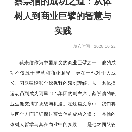
蔡崇信的成功之道：从体
树人到商业巨擘的智慧与
实践
发布时间：2025-10-22
蔡崇信作为中国顶尖的商业巨擘之一，他的成
功不仅源于智慧和商业眼光，更在于他对个人成
长、团队建设和全球视野的深刻理解。从一名体操
运动员到成为阿里巴巴集团的副主席，蔡崇信的职
业生涯充满了挑战与机遇。在这篇文章中，我们将
从四个方面详细探讨蔡崇信的成功之道：一是他的
体树人哲学与其在商业中的实践；二是他对团队管