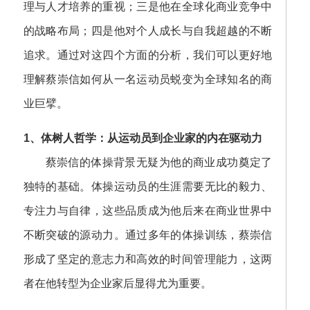
理与人才培养的重视；三是他在全球化商业竞争中
的战略布局；四是他对个人成长与自我超越的不断
追求。通过对这四个方面的分析，我们可以更好地
理解蔡崇信如何从一名运动员蜕变为全球知名的商
业巨擘。
1、体树人哲学：从运动员到企业家的内在驱动力
蔡崇信的体操背景无疑为他的商业成功奠定了
独特的基础。体操运动员的生涯需要无比的毅力、
专注力与自律，这些品质成为他后来在商业世界中
不断突破的源动力。通过多年的体操训练，蔡崇信
形成了坚定的意志力和高效的时间管理能力，这两
者在他转型为企业家后显得尤为重要。