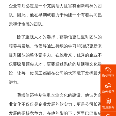
企业背后必定是一个充满活力且富有创新精神的团
队。因此，他在早期就着力于构建一个有着共同愿
景和使命感的团队。
除了重视人才的选择，蔡崇信更注重对团队的
培养与发展。他倡导通过持续的学习和知识更新来
提升团队的整体竞争力。在他看来，优秀的企业不
仅要吸引顶尖人才，更要通过系统的培训和文化建

设，让每一位员工都能在公司的大环境下发挥最大
微信咨询
潜力。

业务咨询
蔡崇信还特别注重企业文化的建设。他认为企

业文化不仅仅是企业发展的软实力，更是公司长远
售后服务
发展的硬核竞争力。在他的影响下，阿里巴巴形成