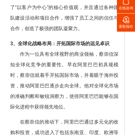

了“以客户为中心”的核心价值观，并且通过各种团
在线咨询

队建设活动和项目合作，增强了员工之间的信任与
索取报价
合作，创造了极强的团队凝聚力。
3、全球化战略布局：开拓国际市场的远见卓识
作为一位具有全球视野的商业领袖，蔡崇信深
知全球化竞争的重要性。早在阿里巴巴初具规模
时，蔡崇信就着手开拓国际市场，并着眼于海外投
资，推动阿里巴巴逐步走向全球。他对全球化市场
的准确判断和敏锐洞察力，使得阿里巴巴能够在国
际化进程中获得领先地位。
在蔡崇信的推动下，阿里巴巴通过多元化的收
购和投资，成功进入了包括东南亚、印度、欧洲等