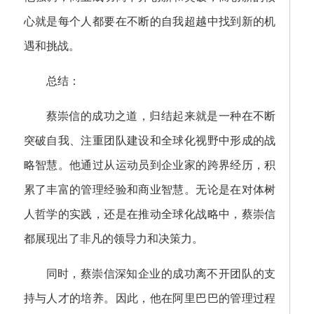
心就是每个人都要在不断的自我超越中找到新的机
遇和挑战。
总结：
蔡崇信的成功之道，归结起来就是一种在不断
突破自我、注重团队建设和全球化视野中形成的战
略智慧。他通过从运动员到企业家的跨界经历，积
累了丰富的管理经验和商业智慧。无论是在对体树
人哲学的实践，还是在推动全球化战略中，蔡崇信
都展现出了非凡的领导力和决策力。
同时，蔡崇信深知企业的成功离不开团队的支
持与人才的培养。因此，他在阿里巴巴的管理过程