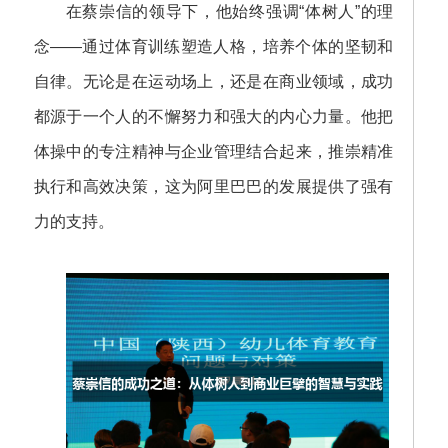
在蔡崇信的领导下，他始终强调“体树人”的理
念——通过体育训练塑造人格，培养个体的坚韧和
自律。无论是在运动场上，还是在商业领域，成功
都源于一个人的不懈努力和强大的内心力量。他把
体操中的专注精神与企业管理结合起来，推崇精准
执行和高效决策，这为阿里巴巴的发展提供了强有
力的支持。